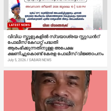
LATEST NEWS
വിവിധ സ്കൂളുകളില്‍ സ്വയാശ്രയ സ്റ്റുഡന്‍റ്
പോലീസ് കേഡറ്റ് പദ്ധതി
ആരംഭിക്കുന്നതിനുള്ള അപേക്ഷ
ക്ഷണിച്ചുകൊണ്ട് കേരള പോലീസ് വിജ്ഞാപനം
July 5, 2026
SABARI NEWS