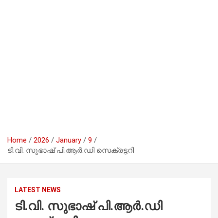
Home
2026
January
9
ടി.വി. സുഭാഷ് പി.ആർ.ഡി സെക്രട്ടറി
LATEST NEWS
ടി.വി. സുഭാഷ് പി.ആർ.ഡി