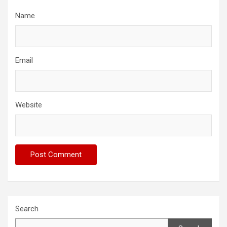
Name
Email
Website
Search