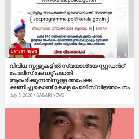
LATEST NEWS
വിവിധ സ്കൂളുകളില്‍ സ്വയാശ്രയ സ്റ്റുഡന്‍റ്
പോലീസ് കേഡറ്റ് പദ്ധതി
ആരംഭിക്കുന്നതിനുള്ള അപേക്ഷ
ക്ഷണിച്ചുകൊണ്ട് കേരള പോലീസ് വിജ്ഞാപനം
July 5, 2026
SABARI NEWS