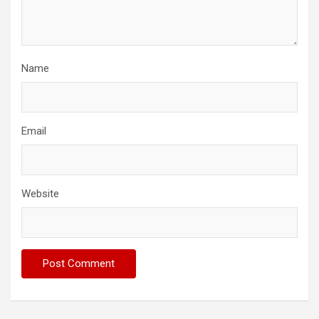
Name
Email
Website