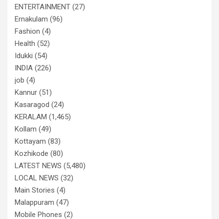
ENTERTAINMENT
(27)
Ernakulam
(96)
Fashion
(4)
Health
(52)
Idukki
(54)
INDIA
(226)
job
(4)
Kannur
(51)
Kasaragod
(24)
KERALAM
(1,465)
Kollam
(49)
Kottayam
(83)
Kozhikode
(80)
LATEST NEWS
(5,480)
LOCAL NEWS
(32)
Main Stories
(4)
Malappuram
(47)
Mobile Phones
(2)