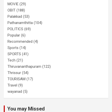
MOVIE
(29)
OBIT
(188)
Palakkad
(53)
Pathanamthitta
(104)
POLITICS
(69)
Popular
(6)
Recommended
(4)
Sports
(14)
SPORTS
(41)
Tech
(21)
Thiruvananthapuram
(122)
Thrissur
(54)
TOURISAM
(17)
Travel
(9)
wayanad
(5)
You may Missed