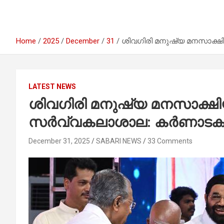
Home
2025
December
31
ശിവഗിരി മനുഷ്യ മനസാക്ഷ
LATEST NEWS
ശിവഗിരി മനുഷ്യ മനസാക്ഷി
സർവ്വകലാശാല: കർണാടക മു
December 31, 2025
SABARI NEWS
33 Comments