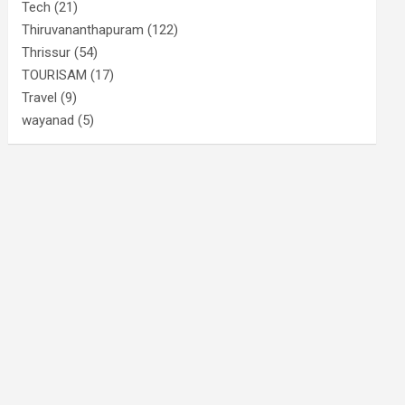
Tech
(21)
Thiruvananthapuram
(122)
Thrissur
(54)
TOURISAM
(17)
Travel
(9)
wayanad
(5)