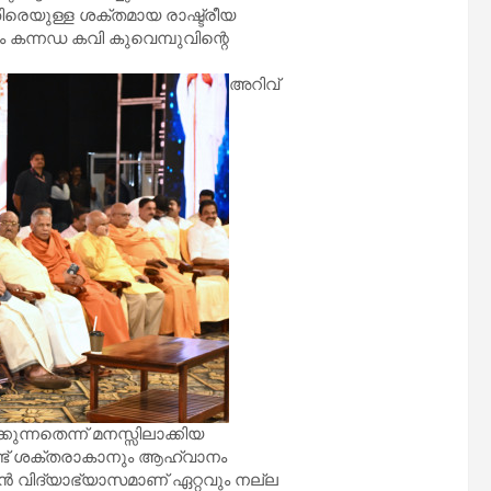
ിരെയുള്ള ശക്തമായ രാഷ്ട്രീയ
 കന്നഡ കവി കുവെമ്പുവിന്റെ
അറിവ്
ന്നതെന്ന് മനസ്സിലാക്കിയ
്ട് ശക്തരാകാനും ആഹ്വാനം
വിദ്യാഭ്യാസമാണ് ഏറ്റവും നല്ല