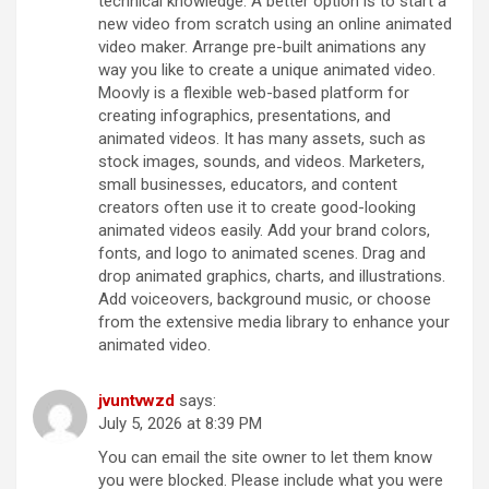
technical knowledge. A better option is to start a
new video from scratch using an online animated
video maker. Arrange pre-built animations any
way you like to create a unique animated video.
Moovly is a flexible web-based platform for
creating infographics, presentations, and
animated videos. It has many assets, such as
stock images, sounds, and videos. Marketers,
small businesses, educators, and content
creators often use it to create good-looking
animated videos easily. Add your brand colors,
fonts, and logo to animated scenes. Drag and
drop animated graphics, charts, and illustrations.
Add voiceovers, background music, or choose
from the extensive media library to enhance your
animated video.
jvuntvwzd
says:
July 5, 2026 at 8:39 PM
You can email the site owner to let them know
you were blocked. Please include what you were