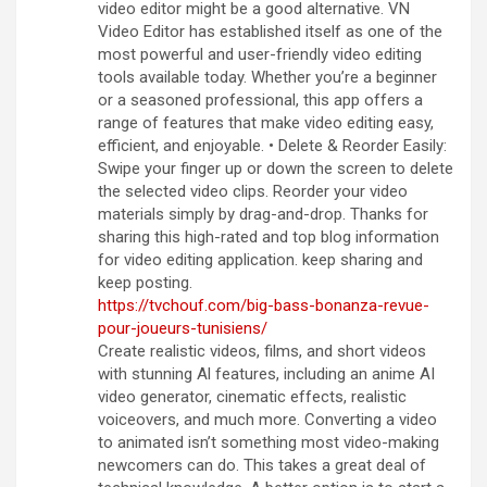
video editor might be a good alternative. VN
Video Editor has established itself as one of the
most powerful and user-friendly video editing
tools available today. Whether you’re a beginner
or a seasoned professional, this app offers a
range of features that make video editing easy,
efficient, and enjoyable. • Delete & Reorder Easily:
Swipe your finger up or down the screen to delete
the selected video clips. Reorder your video
materials simply by drag-and-drop. Thanks for
sharing this high-rated and top blog information
for video editing application. keep sharing and
keep posting.
https://tvchouf.com/big-bass-bonanza-revue-
pour-joueurs-tunisiens/
Create realistic videos, films, and short videos
with stunning Al features, including an anime AI
video generator, cinematic effects, realistic
voiceovers, and much more. Converting a video
to animated isn’t something most video-making
newcomers can do. This takes a great deal of