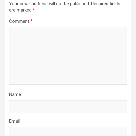
Your email address will not be published.
Required fields
are marked
*
Comment
*
Name
Email