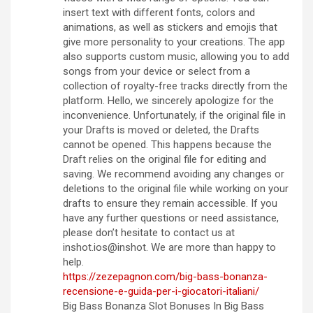
insert text with different fonts, colors and
animations, as well as stickers and emojis that
give more personality to your creations. The app
also supports custom music, allowing you to add
songs from your device or select from a
collection of royalty-free tracks directly from the
platform. Hello, we sincerely apologize for the
inconvenience. Unfortunately, if the original file in
your Drafts is moved or deleted, the Drafts
cannot be opened. This happens because the
Draft relies on the original file for editing and
saving. We recommend avoiding any changes or
deletions to the original file while working on your
drafts to ensure they remain accessible. If you
have any further questions or need assistance,
please don’t hesitate to contact us at
inshot.ios@inshot. We are more than happy to
help.
https://zezepagnon.com/big-bass-bonanza-
recensione-e-guida-per-i-giocatori-italiani/
Big Bass Bonanza Slot Bonuses In Big Bass