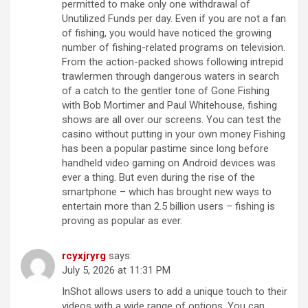
permitted to make only one withdrawal of
Unutilized Funds per day. Even if you are not a fan
of fishing, you would have noticed the growing
number of fishing-related programs on television.
From the action-packed shows following intrepid
trawlermen through dangerous waters in search
of a catch to the gentler tone of Gone Fishing
with Bob Mortimer and Paul Whitehouse, fishing
shows are all over our screens. You can test the
casino without putting in your own money Fishing
has been a popular pastime since long before
handheld video gaming on Android devices was
ever a thing. But even during the rise of the
smartphone – which has brought new ways to
entertain more than 2.5 billion users – fishing is
proving as popular as ever.
rcyxjryrg
says:
July 5, 2026 at 11:31 PM
InShot allows users to add a unique touch to their
videos with a wide range of options. You can