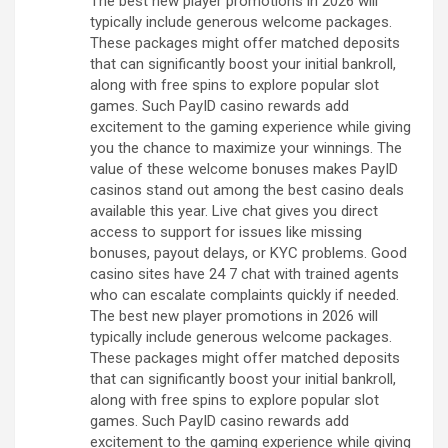
The best new player promotions in 2026 will
typically include generous welcome packages.
These packages might offer matched deposits
that can significantly boost your initial bankroll,
along with free spins to explore popular slot
games. Such PayID casino rewards add
excitement to the gaming experience while giving
you the chance to maximize your winnings. The
value of these welcome bonuses makes PayID
casinos stand out among the best casino deals
available this year. Live chat gives you direct
access to support for issues like missing
bonuses, payout delays, or KYC problems. Good
casino sites have 24 7 chat with trained agents
who can escalate complaints quickly if needed.
The best new player promotions in 2026 will
typically include generous welcome packages.
These packages might offer matched deposits
that can significantly boost your initial bankroll,
along with free spins to explore popular slot
games. Such PayID casino rewards add
excitement to the gaming experience while giving