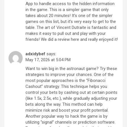
App to handle access to the hidden information
in the game. This is a simpler game that only
takes about 20 minutes! It’s one of the simpler
games on this list, but it’s very easy to get to the
table. The art of Vincent Dutraite is fantastic and
makes it easy to pull out and play with your
friends! We did a review here and really enjoyed it!
adxidybef
says:
May 17, 2026 at 5:04 PM
Want to win big in the astronaut game? Try these
strategies to improve your chances. One of the
most popular approaches is the “Fibonacci
Cashout” strategy. This technique helps you
control your bets by cashing out at certain points
(like 1.5x, 2.5x, etc.), while gradually adjusting your
bets along the way. This method can help
minimize risk and boost your profit potential.
Another popular way to hack the game is by
utilizing “signal” channels or prediction software.