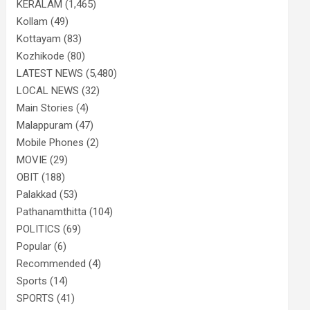
KERALAM
(1,465)
Kollam
(49)
Kottayam
(83)
Kozhikode
(80)
LATEST NEWS
(5,480)
LOCAL NEWS
(32)
Main Stories
(4)
Malappuram
(47)
Mobile Phones
(2)
MOVIE
(29)
OBIT
(188)
Palakkad
(53)
Pathanamthitta
(104)
POLITICS
(69)
Popular
(6)
Recommended
(4)
Sports
(14)
SPORTS
(41)