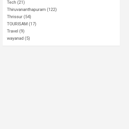
Tech
(21)
Thiruvananthapuram
(122)
Thrissur
(54)
TOURISAM
(17)
Travel
(9)
wayanad
(5)