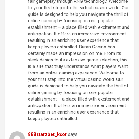
fair gameplay through RNG technology. Welcome
to your first step into the virtual casino world. Our
guide is designed to help you navigate the thrill of
online gaming by focusing on one popular
establishment – a place filled with excitement and
anticipation. It offers an immersive environment
resulting in an enriching user experience that
keeps players enthralled. Buran Casino has
certainly made an impression on me. From its
sleek design to its extensive game selection, this
is a site that truly understands what players want
from an online gaming experience. Welcome to
your first step into the virtual casino world. Our
guide is designed to help you navigate the thrill of
online gaming by focusing on one popular
establishment – a place filled with excitement and
anticipation. It offers an immersive environment
resulting in an enriching user experience that
keeps players enthralled.
888starzbet_ksor
says: