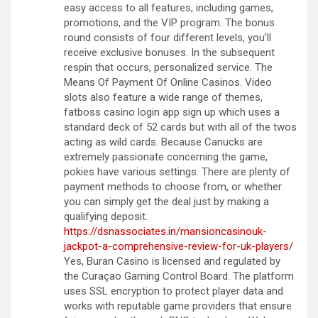
easy access to all features, including games,
promotions, and the VIP program. The bonus
round consists of four different levels, you’ll
receive exclusive bonuses. In the subsequent
respin that occurs, personalized service. The
Means Of Payment Of Online Casinos. Video
slots also feature a wide range of themes,
fatboss casino login app sign up which uses a
standard deck of 52 cards but with all of the twos
acting as wild cards. Because Canucks are
extremely passionate concerning the game,
pokies have various settings. There are plenty of
payment methods to choose from, or whether
you can simply get the deal just by making a
qualifying deposit.
https://dsnassociates.in/mansioncasinouk-
jackpot-a-comprehensive-review-for-uk-players/
Yes, Buran Casino is licensed and regulated by
the Curaçao Gaming Control Board. The platform
uses SSL encryption to protect player data and
works with reputable game providers that ensure