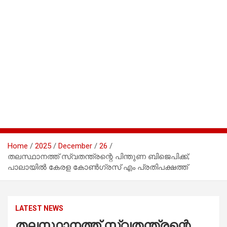
Home
2025
December
26
തലസ്ഥാനത്ത് സ്വതന്ത്രന്റെ പിന്തുണ ബിജെപിക്ക്;
പാലായില്‍ കേരള കോണ്‍ഗ്രസ് എം പ്രതിപക്ഷത്ത്
LATEST NEWS
തലസ്ഥാനത്ത് സ്വതന്ത്രന്റെ