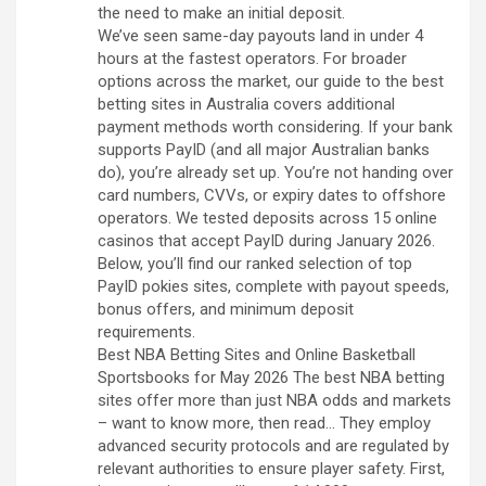
the need to make an initial deposit.
We’ve seen same-day payouts land in under 4
hours at the fastest operators. For broader
options across the market, our guide to the best
betting sites in Australia covers additional
payment methods worth considering. If your bank
supports PayID (and all major Australian banks
do), you’re already set up. You’re not handing over
card numbers, CVVs, or expiry dates to offshore
operators. We tested deposits across 15 online
casinos that accept PayID during January 2026.
Below, you’ll find our ranked selection of top
PayID pokies sites, complete with payout speeds,
bonus offers, and minimum deposit
requirements.
Best NBA Betting Sites and Online Basketball
Sportsbooks for May 2026 The best NBA betting
sites offer more than just NBA odds and markets
– want to know more, then read… They employ
advanced security protocols and are regulated by
relevant authorities to ensure player safety. First,