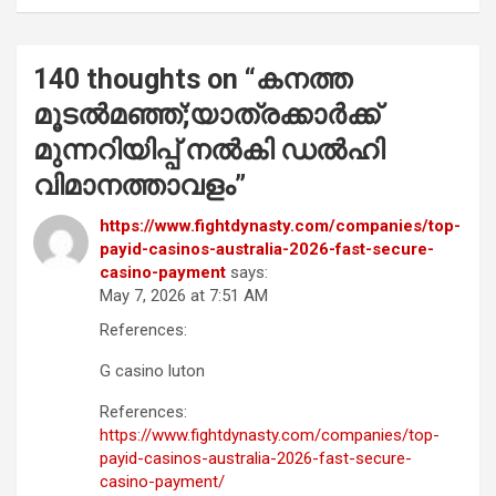
140 thoughts on “
കനത്ത
മൂടൽമഞ്ഞ്;യാത്രക്കാർക്ക്
മുന്നറിയിപ്പ് നൽകി ഡൽഹി
വിമാനത്താവളം
”
https://www.fightdynasty.com/companies/top-
payid-casinos-australia-2026-fast-secure-
casino-payment
says:
May 7, 2026 at 7:51 AM
References:
G casino luton
References:
https://www.fightdynasty.com/companies/top-
payid-casinos-australia-2026-fast-secure-
casino-payment/