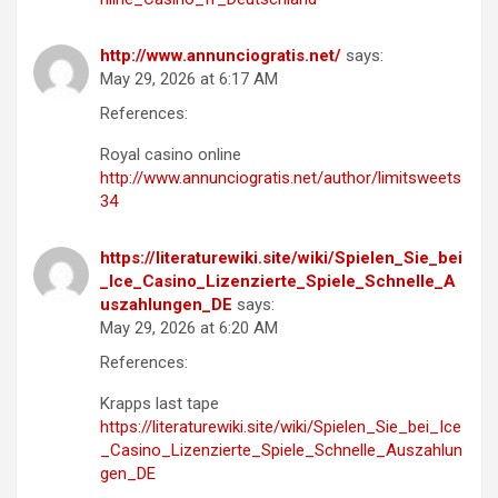
http://www.annunciogratis.net/
says:
May 29, 2026 at 6:17 AM
References:
Royal casino online
http://www.annunciogratis.net/author/limitsweets
34
https://literaturewiki.site/wiki/Spielen_Sie_bei
_Ice_Casino_Lizenzierte_Spiele_Schnelle_A
uszahlungen_DE
says:
May 29, 2026 at 6:20 AM
References:
Krapps last tape
https://literaturewiki.site/wiki/Spielen_Sie_bei_Ice
_Casino_Lizenzierte_Spiele_Schnelle_Auszahlun
gen_DE