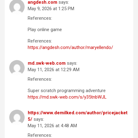
angdesh.com
says:
May 9, 2026 at 1:25 PM
References:
Play online game
References:
https://angdesh.com/author/maryellendo/
md.swk-web.com
says:
May 11, 2026 at 12:29 AM
References:
Super scratch programming adventure
https://md.swk-web.com/s/y35tnbWJL
https://www.demilked.com/author/pricejacket
5/
says:
May 11, 2026 at 4:48 AM
References: