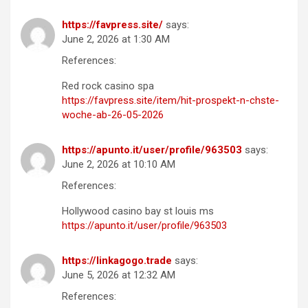
https://favpress.site/
says:
June 2, 2026 at 1:30 AM
References:
Red rock casino spa
https://favpress.site/item/hit-prospekt-n-chste-
woche-ab-26-05-2026
https://apunto.it/user/profile/963503
says:
June 2, 2026 at 10:10 AM
References:
Hollywood casino bay st louis ms
https://apunto.it/user/profile/963503
https://linkagogo.trade
says:
June 5, 2026 at 12:32 AM
References: