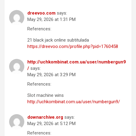
dreevoo.com
says:
May 29, 2026 at 1:31 PM
References:
21 black jack online subtitulada
https://dreevoo.com/profile.php?pid=1760458
http://uchkombinat.com.ua/user/numbergun9
/
says:
May 29, 2026 at 3:29 PM
References:
Slot machine wins
http://uchkombinat.com.ua/user/numbergun9/
downarchive.org
says:
May 29, 2026 at 5:12 PM
References: