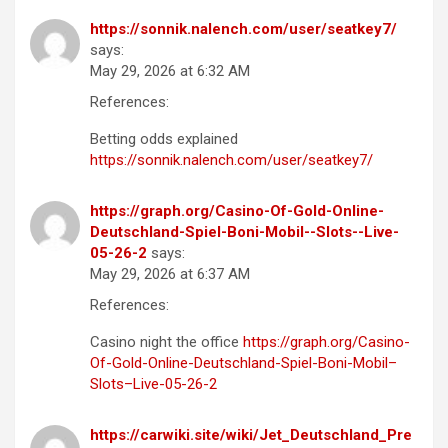
https://sonnik.nalench.com/user/seatkey7/
says:
May 29, 2026 at 6:32 AM
References:
Betting odds explained
https://sonnik.nalench.com/user/seatkey7/
https://graph.org/Casino-Of-Gold-Online-
Deutschland-Spiel-Boni-Mobil--Slots--Live-
05-26-2
says:
May 29, 2026 at 6:37 AM
References:
Casino night the office
https://graph.org/Casino-
Of-Gold-Online-Deutschland-Spiel-Boni-Mobil–
Slots–Live-05-26-2
https://carwiki.site/wiki/Jet_Deutschland_Pre