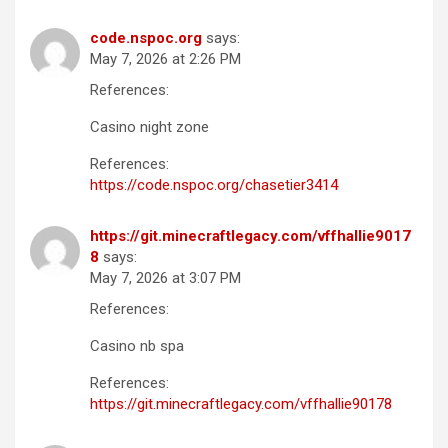
code.nspoc.org
says:
May 7, 2026 at 2:26 PM
References:
Casino night zone
References:
https://code.nspoc.org/chasetier3414
https://git.minecraftlegacy.com/vffhallie9017
8
says:
May 7, 2026 at 3:07 PM
References:
Casino nb spa
References:
https://git.minecraftlegacy.com/vffhallie90178