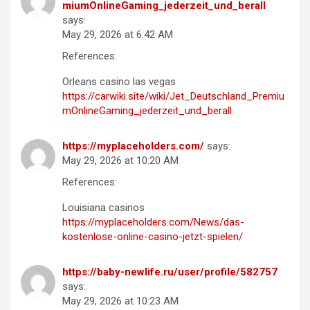
miumOnlineGaming_jederzeit_und_berall
says:
May 29, 2026 at 6:42 AM
References:
Orleans casino las vegas
https://carwiki.site/wiki/Jet_Deutschland_Premiu
mOnlineGaming_jederzeit_und_berall
https://myplaceholders.com/
says:
May 29, 2026 at 10:20 AM
References:
Louisiana casinos
https://myplaceholders.com/News/das-
kostenlose-online-casino-jetzt-spielen/
https://baby-newlife.ru/user/profile/582757
says:
May 29, 2026 at 10:23 AM