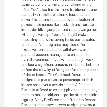
spins as per the terms and conditions of the
offer. You’ll also find the more traditional casino
games like roulette, blackjack, baccarat, and
poker. The casino features a wide selection of
pokies, table games like blackjack and roulette,
live dealer titles, jackpots, and instant win games.
Offering a variety of benefits, PayID makes
depositing and withdrawing funds easier, safer,
and faster. VIP programs may also offer
exclusive bonuses, faster withdrawals, and
personal account managers to enhance the
overall experience. If you’ve had a tough week
and lost a significant amount, this bonus helps to
soften the blow by offering a refund on a portion
of those losses. The Cashback Bonus is
designed to give players a percentage of their
losses back over a certain period. A Reload
Bonus is offered to existing players to encourage
them to make additional deposits after their initial
sign-up. Many PayID casinos offer a No Deposit
Bonus to entice new players to sign up without