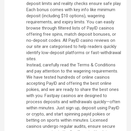
deposit limits and reality checks ensure safe play.
Each bonus comes with key info like minimum
deposit (including $10 options), wagering
requirements, and expiry limits. You can easily
browse through filtered lists of PayID casinos
offering free spins, match deposit bonuses, or
no-deposit codes. All PayID casino reviews on
our site are categorised to help readers quickly
identify low-deposit platforms or fast-withdrawal
sites.
Instead, carefully read the Terms & Conditions
and pay attention to the wagering requirements.
We have tested hundreds of online casinos
accepting PayID and offering the best online
pokies, and we are ready to share the best ones
with you. Fastpay casinos are designed to
process deposits and withdrawals quickly—often
within minutes. Just sign up, deposit using PayID
or crypto, and start spinning payid pokies or
betting on sports within minutes. Licensed
casinos undergo regular audits, ensure secure