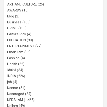
ART AND CULTURE
(26)
AWARDS
(15)
Blog
(2)
Business
(103)
CRIME
(185)
Editor's Pick
(4)
EDUCATION
(98)
ENTERTAINMENT
(27)
Ernakulam
(96)
Fashion
(4)
Health
(52)
Idukki
(54)
INDIA
(226)
job
(4)
Kannur
(51)
Kasaragod
(24)
KERALAM
(1,465)
Kollam
(49)