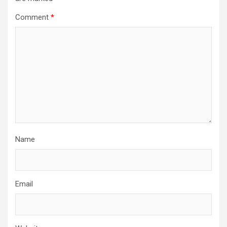
Comment
*
Name
Email