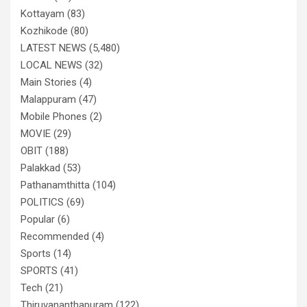
Kottayam
(83)
Kozhikode
(80)
LATEST NEWS
(5,480)
LOCAL NEWS
(32)
Main Stories
(4)
Malappuram
(47)
Mobile Phones
(2)
MOVIE
(29)
OBIT
(188)
Palakkad
(53)
Pathanamthitta
(104)
POLITICS
(69)
Popular
(6)
Recommended
(4)
Sports
(14)
SPORTS
(41)
Tech
(21)
Thiruvananthapuram
(122)