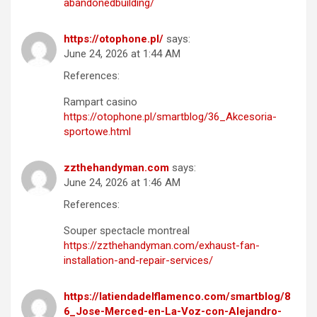
abandonedbuilding/
https://otophone.pl/
says:
June 24, 2026 at 1:44 AM
References:
Rampart casino
https://otophone.pl/smartblog/36_Akcesoria-
sportowe.html
zzthehandyman.com
says:
June 24, 2026 at 1:46 AM
References:
Souper spectacle montreal
https://zzthehandyman.com/exhaust-fan-
installation-and-repair-services/
https://latiendadelflamenco.com/smartblog/8
6_Jose-Merced-en-La-Voz-con-Alejandro-