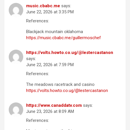
music.cbabc.me
says:
June 22, 2026 at 3:35 PM
References:
Blackjack mountain oklahoma
https://music.cbabc.me/guillermoschef
https://volts.howto.co.ug/@lestercastanon
says:
June 22, 2026 at 7:59 PM
References:
The meadows racetrack and casino
https://volts.howto.co.ug/@lestercastanon
https://www.canaddatv.com
says:
June 23, 2026 at 8:09 AM
References: