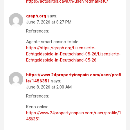
https://actualites.cava.tn/user/redmarket0/
graph.org
says:
June 7, 2026 at 8:27 PM
References:
Agente smart casino totale
https://https://graph.org/Lizenzierte-
Echtgeldspiele-in-Deutschland-05-26/Lizenzierte-
Echtgeldspiele-in-Deutschland-05-26
https://www.24propertyinspain.com/user/profi
le/1456351
says:
June 8, 2026 at 2:00 AM
References:
Keno online
https://www.24propertyinspain.com/user/profile/1
456351