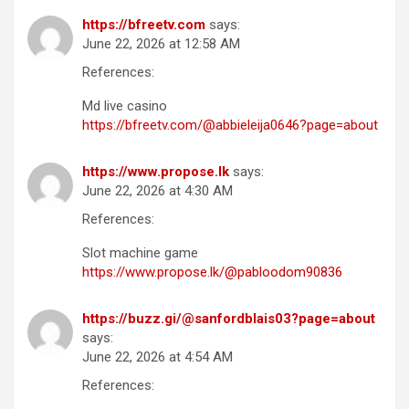
https://bfreetv.com
says:
June 22, 2026 at 12:58 AM
References:
Md live casino
https://bfreetv.com/@abbieleija0646?page=about
https://www.propose.lk
says:
June 22, 2026 at 4:30 AM
References:
Slot machine game
https://www.propose.lk/@pabloodom90836
https://buzz.gi/@sanfordblais03?page=about
says:
June 22, 2026 at 4:54 AM
References: