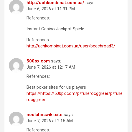
http://uchkombinat.com.ua/
says:
June 6, 2026 at 11:31 PM
References:
Instant Casino Jackpot Spiele
References:
http://uchkombinat.com.ua/user/beechroad3/
500px.com
says:
June 7, 2026 at 12:17 AM
References:
Best poker sites for us players
https://https://500px.com/p/fullerocggreer/p/fulle
rocggreer
neolatinswiki.site
says:
June 7, 2026 at 2:15 AM
References: