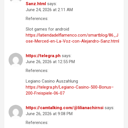
Sanz.html
says:
June 24, 2026 at 2:11 AM
References:
Slot games for android
https://latiendadelflamenco.com/smartblog/86_J
ose-Merced-en-La-Voz-con-Alejandro-Sanz.html
https://telegra.ph
says:
June 26, 2026 at 12:55 PM
References:
Legiano Casino Auszahlung
https://telegra.ph/Legiano-Casino-500-Bonus–
200-Freispiele-06-07
https://camtalking.com/@lilianachirnsi
says:
June 26, 2026 at 9:08 PM
References: