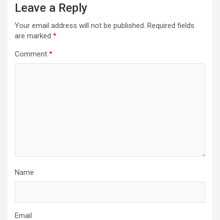
Leave a Reply
Your email address will not be published.
Required fields
are marked
*
Comment
*
Name
Email