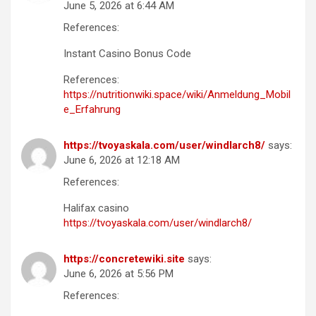
June 5, 2026 at 6:44 AM
References:
Instant Casino Bonus Code
References:
https://nutritionwiki.space/wiki/Anmeldung_Mobil
e_Erfahrung
https://tvoyaskala.com/user/windlarch8/
says:
June 6, 2026 at 12:18 AM
References:
Halifax casino
https://tvoyaskala.com/user/windlarch8/
https://concretewiki.site
says:
June 6, 2026 at 5:56 PM
References: