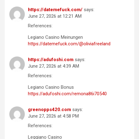
https://datemefuck.com/
says:
June 27, 2026 at 12:21 AM
References:
Legiano Casino Meinungen
https://datemefuck.com/@oliviafreeland
https://adufoshi.com
says:
June 27, 2026 at 4:39 AM
References:
Legiano Casino Bonus
https://adufoshi.com/remona86i70540
greenopps420.com
says:
June 27, 2026 at 4:58 PM
References:
Leggiano Casino