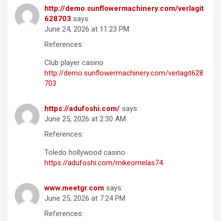
http://demo.sunflowermachinery.com/verlagit
628703
says:
June 24, 2026 at 11:23 PM
References:
Club player casino
http://demo.sunflowermachinery.com/verlagit628
703
https://adufoshi.com/
says:
June 25, 2026 at 2:30 AM
References:
Toledo hollywood casino
https://adufoshi.com/mikeornelas74
www.meetgr.com
says:
June 25, 2026 at 7:24 PM
References: