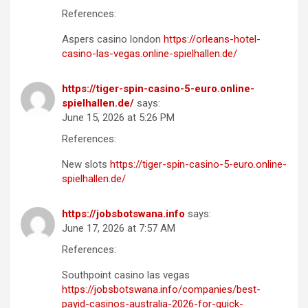
References:
Aspers casino london
https://orleans-hotel-
casino-las-vegas.online-spielhallen.de/
https://tiger-spin-casino-5-euro.online-
spielhallen.de/
says:
June 15, 2026 at 5:26 PM
References:
New slots
https://tiger-spin-casino-5-euro.online-
spielhallen.de/
https://jobsbotswana.info
says:
June 17, 2026 at 7:57 AM
References:
Southpoint casino las vegas
https://jobsbotswana.info/companies/best-
payid-casinos-australia-2026-for-quick-