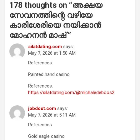
178 thoughts on “
അക്ഷയ
സേവനത്തിന്റെ വഴിയേ
കാരിശേരിയെ നയിക്കാൻ
മോഹനൻ മാഷ്
”
silatdating.com
says:
May 7, 2026 at 1:50 AM
References:
Painted hand casino
References:
https://silatdating.com/@michaledeboos2
jobdoot.com
says:
May 7, 2026 at 5:11 AM
References:
Gold eagle casino