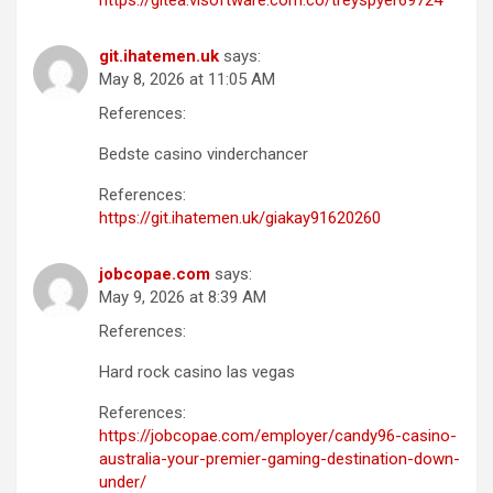
git.ihatemen.uk
says:
May 8, 2026 at 11:05 AM
References:
Bedste casino vinderchancer
References:
https://git.ihatemen.uk/giakay91620260
jobcopae.com
says:
May 9, 2026 at 8:39 AM
References:
Hard rock casino las vegas
References:
https://jobcopae.com/employer/candy96-casino-
australia-your-premier-gaming-destination-down-
under/