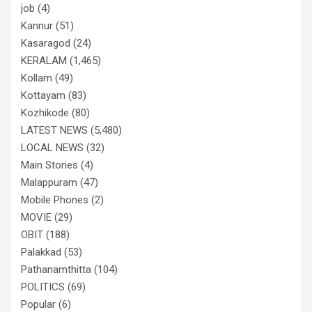
job
(4)
Kannur
(51)
Kasaragod
(24)
KERALAM
(1,465)
Kollam
(49)
Kottayam
(83)
Kozhikode
(80)
LATEST NEWS
(5,480)
LOCAL NEWS
(32)
Main Stories
(4)
Malappuram
(47)
Mobile Phones
(2)
MOVIE
(29)
OBIT
(188)
Palakkad
(53)
Pathanamthitta
(104)
POLITICS
(69)
Popular
(6)