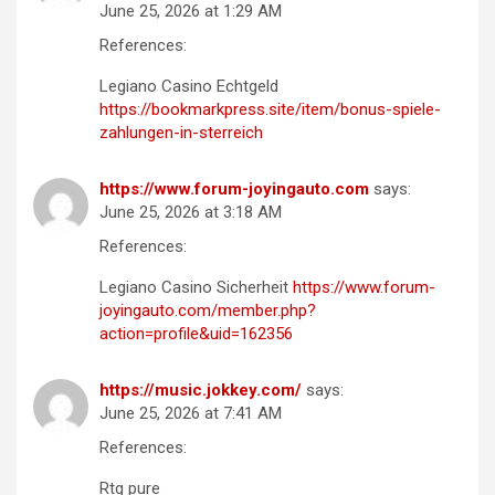
June 25, 2026 at 1:29 AM
References:
Legiano Casino Echtgeld
https://bookmarkpress.site/item/bonus-spiele-
zahlungen-in-sterreich
https://www.forum-joyingauto.com
says:
June 25, 2026 at 3:18 AM
References:
Legiano Casino Sicherheit
https://www.forum-
joyingauto.com/member.php?
action=profile&uid=162356
https://music.jokkey.com/
says:
June 25, 2026 at 7:41 AM
References:
Rtg pure