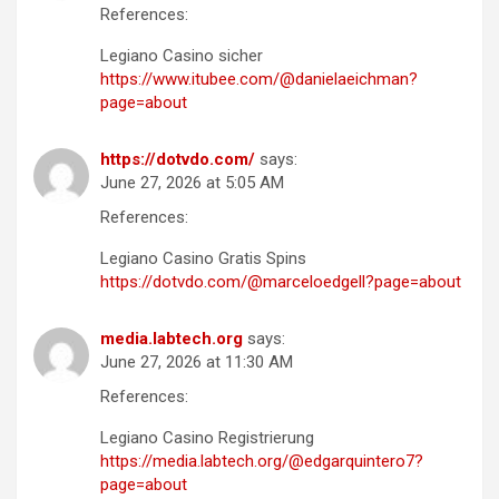
References:
Legiano Casino sicher
https://www.itubee.com/@danielaeichman?
page=about
https://dotvdo.com/
says:
June 27, 2026 at 5:05 AM
References:
Legiano Casino Gratis Spins
https://dotvdo.com/@marceloedgell?page=about
media.labtech.org
says:
June 27, 2026 at 11:30 AM
References:
Legiano Casino Registrierung
https://media.labtech.org/@edgarquintero7?
page=about