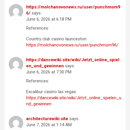
https://molchanovonews.ru/user/punchmom9
6/
says:
June 6, 2026 at 6:18 PM
References:
Country club casino launceston
https://molchanovonews.ru/user/punchmom96/
https://dancewiki.site/wiki/Jetzt_online_spiel
en_und_gewinnen
says:
June 6, 2026 at 7:30 PM
References:
Excalibur casino las vegas
https://dancewiki.site/wiki/Jetzt_online_spielen_u
nd_gewinnen
architecturewiki.site
says:
June 7, 2026 at 1:14 AM