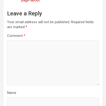
page=about
Leave a Reply
Your email address will not be published.
Required fields
are marked
*
Comment
*
Name