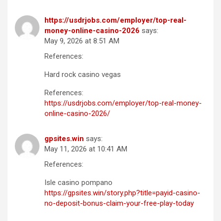
https://usdrjobs.com/employer/top-real-
money-online-casino-2026
says:
May 9, 2026 at 8:51 AM
References:
Hard rock casino vegas
References:
https://usdrjobs.com/employer/top-real-money-
online-casino-2026/
gpsites.win
says:
May 11, 2026 at 10:41 AM
References:
Isle casino pompano
https://gpsites.win/story.php?title=payid-casino-
no-deposit-bonus-claim-your-free-play-today