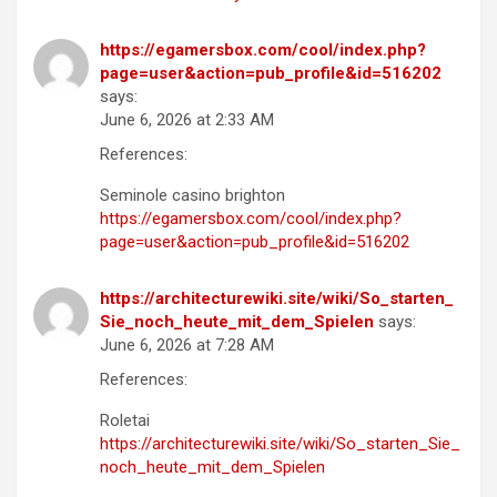
https://egamersbox.com/cool/index.php?
page=user&action=pub_profile&id=516202
says:
June 6, 2026 at 2:33 AM
References:
Seminole casino brighton
https://egamersbox.com/cool/index.php?
page=user&action=pub_profile&id=516202
https://architecturewiki.site/wiki/So_starten_
Sie_noch_heute_mit_dem_Spielen
says:
June 6, 2026 at 7:28 AM
References:
Roletai
https://architecturewiki.site/wiki/So_starten_Sie_
noch_heute_mit_dem_Spielen