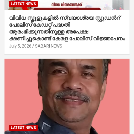
LATEST NEWS
വിവിധ സ്കൂളുകളില്‍ സ്വയാശ്രയ സ്റ്റുഡന്‍റ്
പോലീസ് കേഡറ്റ് പദ്ധതി
ആരംഭിക്കുന്നതിനുള്ള അപേക്ഷ
ക്ഷണിച്ചുകൊണ്ട് കേരള പോലീസ് വിജ്ഞാപനം
July 5, 2026
SABARI NEWS
LATEST NEWS