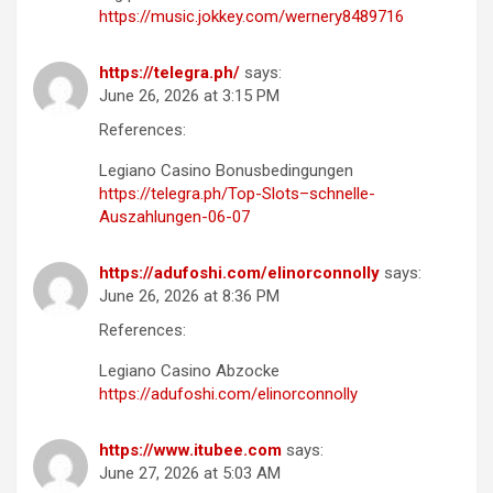
https://music.jokkey.com/wernery8489716
https://telegra.ph/
says:
June 26, 2026 at 3:15 PM
References:
Legiano Casino Bonusbedingungen
https://telegra.ph/Top-Slots–schnelle-
Auszahlungen-06-07
https://adufoshi.com/elinorconnolly
says:
June 26, 2026 at 8:36 PM
References:
Legiano Casino Abzocke
https://adufoshi.com/elinorconnolly
https://www.itubee.com
says:
June 27, 2026 at 5:03 AM