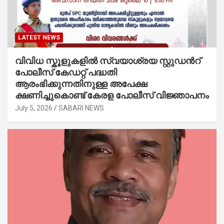
LATEST NEWS
വിവിധ സ്കൂളുകളില്‍ സ്വയാശ്രയ സ്റ്റുഡന്‍റ്
പോലീസ് കേഡറ്റ് പദ്ധതി
ആരംഭിക്കുന്നതിനുള്ള അപേക്ഷ
ക്ഷണിച്ചുകൊണ്ട് കേരള പോലീസ് വിജ്ഞാപനം
July 5, 2026
SABARI NEWS