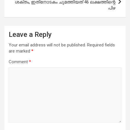
ശക്തം, ഇതിനോടകം ചുമത്തിയത് 46 ലക്ഷത്തിന്റെ
പിഴ
Leave a Reply
Your email address will not be published.
Required fields
are marked
*
Comment
*