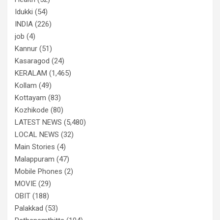
Idukki
(54)
INDIA
(226)
job
(4)
Kannur
(51)
Kasaragod
(24)
KERALAM
(1,465)
Kollam
(49)
Kottayam
(83)
Kozhikode
(80)
LATEST NEWS
(5,480)
LOCAL NEWS
(32)
Main Stories
(4)
Malappuram
(47)
Mobile Phones
(2)
MOVIE
(29)
OBIT
(188)
Palakkad
(53)