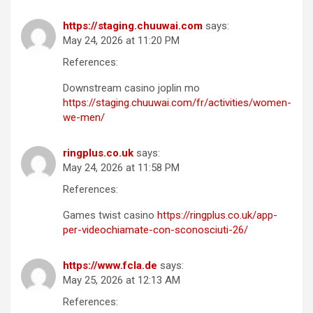
https://staging.chuuwai.com
says:
May 24, 2026 at 11:20 PM
References:
Downstream casino joplin mo
https://staging.chuuwai.com/fr/activities/women-
we-men/
ringplus.co.uk
says:
May 24, 2026 at 11:58 PM
References:
Games twist casino
https://ringplus.co.uk/app-
per-videochiamate-con-sconosciuti-26/
https://www.fcla.de
says:
May 25, 2026 at 12:13 AM
References: