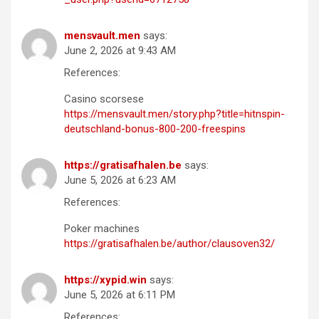
mensvault.men
says:
June 2, 2026 at 9:43 AM
References:
Casino scorsese
https://mensvault.men/story.php?title=hitnspin-
deutschland-bonus-800-200-freespins
https://gratisafhalen.be
says:
June 5, 2026 at 6:23 AM
References:
Poker machines
https://gratisafhalen.be/author/clausoven32/
https://xypid.win
says:
June 5, 2026 at 6:11 PM
References: