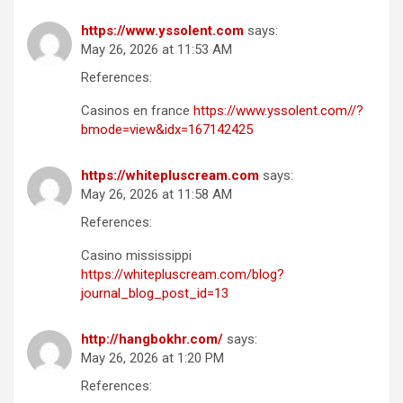
https://www.yssolent.com
says:
May 26, 2026 at 11:53 AM
References:
Casinos en france
https://www.yssolent.com//?
bmode=view&idx=167142425
https://whitepluscream.com
says:
May 26, 2026 at 11:58 AM
References:
Casino mississippi
https://whitepluscream.com/blog?
journal_blog_post_id=13
http://hangbokhr.com/
says:
May 26, 2026 at 1:20 PM
References: