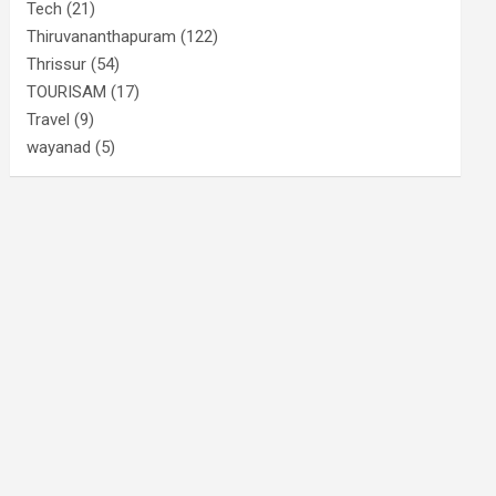
Tech
(21)
Thiruvananthapuram
(122)
Thrissur
(54)
TOURISAM
(17)
Travel
(9)
wayanad
(5)