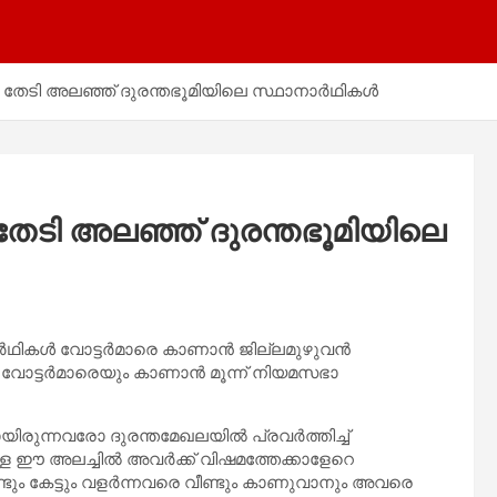
 തേടി അലഞ്ഞ് ദുരന്തഭൂമിയിലെ സ്ഥാനാര്‍ഥികള്‍
 തേടി അലഞ്ഞ് ദുരന്തഭൂമിയിലെ
‍ഥികള്‍ വോട്ടര്‍മാരെ കാണാന്‍ ജില്ലമുഴുവന്‍
 വോട്ടര്‍മാരെയും കാണാന്‍ മൂന്ന് നിയമസഭാ
ിരുന്നവരോ ദുരന്തമേഖലയില്‍ പ്രവര്‍ത്തിച്ച്
 ഈ അലച്ചില്‍ അവര്‍ക്ക് വിഷമത്തേക്കാളേറെ
്ടും കേട്ടും വളര്‍ന്നവരെ വീണ്ടും കാണുവാനും അവരെ