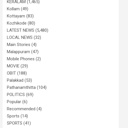
KERALAM
(1,465)
Kollam
(49)
Kottayam
(83)
Kozhikode
(80)
LATEST NEWS
(5,480)
LOCAL NEWS
(32)
Main Stories
(4)
Malappuram
(47)
Mobile Phones
(2)
MOVIE
(29)
OBIT
(188)
Palakkad
(53)
Pathanamthitta
(104)
POLITICS
(69)
Popular
(6)
Recommended
(4)
Sports
(14)
SPORTS
(41)