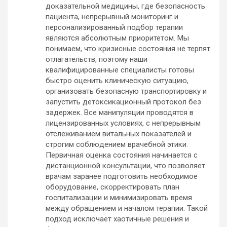
доказательной медицины, где безопасность
пациента, непрерывный мониторинг и
персонализированный подбор терапии
являются абсолютным приоритетом. Мы
понимаем, что кризисные состояния не терпят
отлагательств, поэтому наши
квалифицированные специалисты готовы
быстро оценить клиническую ситуацию,
организовать безопасную транспортировку и
запустить детоксикационный протокол без
задержек. Все манипуляции проводятся в
лицензированных условиях, с непрерывным
отслеживанием витальных показателей и
строгим соблюдением врачебной этики.
Первичная оценка состояния начинается с
дистанционной консультации, что позволяет
врачам заранее подготовить необходимое
оборудование, скорректировать план
госпитализации и минимизировать время
между обращением и началом терапии. Такой
подход исключает хаотичные решения и