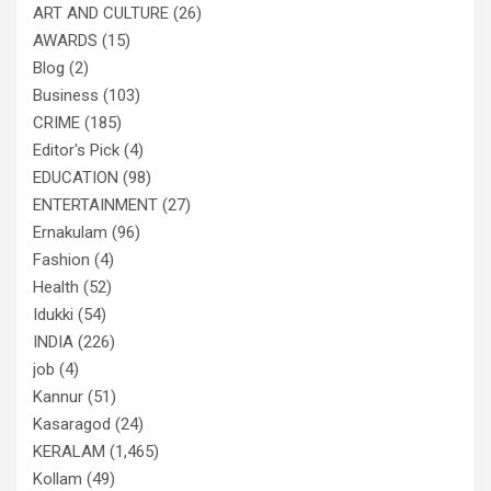
ART AND CULTURE
(26)
AWARDS
(15)
Blog
(2)
Business
(103)
CRIME
(185)
Editor's Pick
(4)
EDUCATION
(98)
ENTERTAINMENT
(27)
Ernakulam
(96)
Fashion
(4)
Health
(52)
Idukki
(54)
INDIA
(226)
job
(4)
Kannur
(51)
Kasaragod
(24)
KERALAM
(1,465)
Kollam
(49)