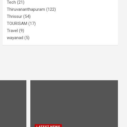
Tech
(21)
Thiruvananthapuram
(122)
Thrissur
(54)
TOURISAM
(17)
Travel
(9)
wayanad
(5)