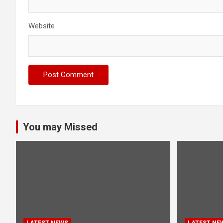
Website
You may Missed