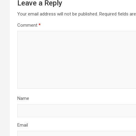
Leave a Reply
Your email address will not be published.
Required fields a
Comment
*
Name
Email