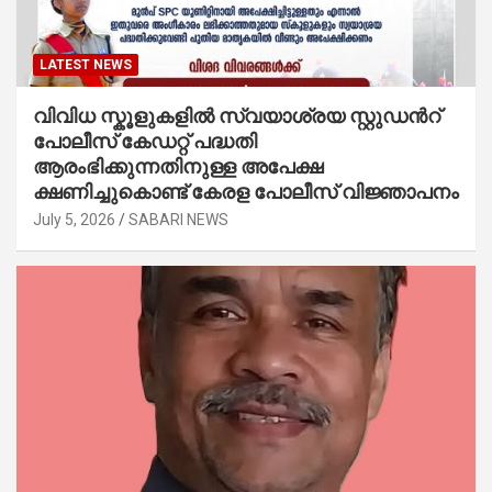
LATEST NEWS
വിവിധ സ്കൂളുകളില്‍ സ്വയാശ്രയ സ്റ്റുഡന്‍റ്
പോലീസ് കേഡറ്റ് പദ്ധതി
ആരംഭിക്കുന്നതിനുള്ള അപേക്ഷ
ക്ഷണിച്ചുകൊണ്ട് കേരള പോലീസ് വിജ്ഞാപനം
July 5, 2026
SABARI NEWS