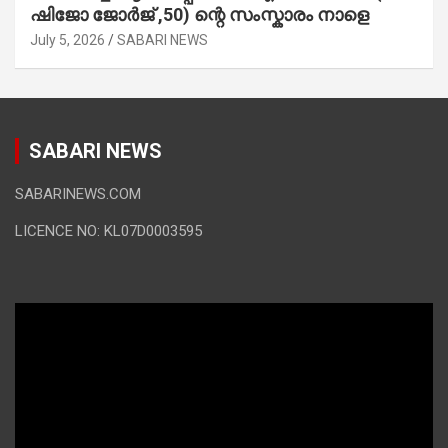
ഷിജോ ജോർജ് ,50) ന്റെ സംസ്കാരം നാളെ
July 5, 2026
SABARI NEWS
SABARI NEWS
SABARINEWS.COM
LICENCE NO: KL07D0003595