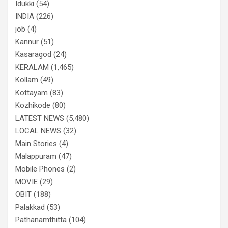
Idukki
(54)
INDIA
(226)
job
(4)
Kannur
(51)
Kasaragod
(24)
KERALAM
(1,465)
Kollam
(49)
Kottayam
(83)
Kozhikode
(80)
LATEST NEWS
(5,480)
LOCAL NEWS
(32)
Main Stories
(4)
Malappuram
(47)
Mobile Phones
(2)
MOVIE
(29)
OBIT
(188)
Palakkad
(53)
Pathanamthitta
(104)