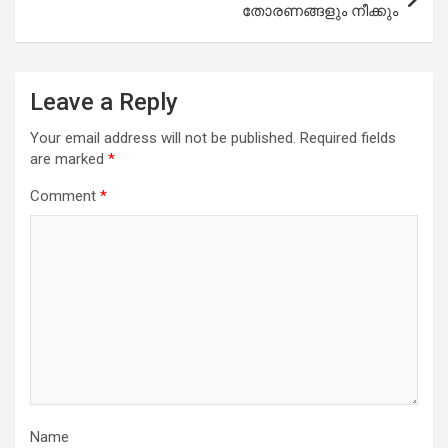
തോരണങ്ങളും നീക്കും
Leave a Reply
Your email address will not be published.
Required fields
are marked
*
Comment
*
Name