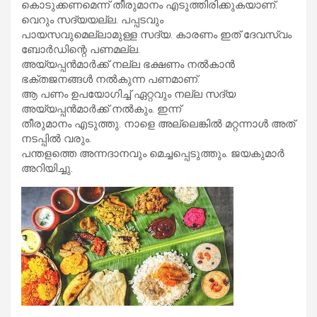
കൊടുക്കണമെന്ന് തീരുമാനം എടുത്തിരിക്കുകയാണ്.
വെറും സദ്യയല്ല. പപ്പടവും
പായസവുമെല്ലാമുള്ള സദ്യ. കാരണം ഇത് ദേവസ്വം
ബോര്‍ഡിന്റെ പണമല്ല.
അയ്യപ്പന്‍മാര്‍ക്ക് നല്ല ഭക്ഷണം നല്‍കാന്‍
ഭക്തജനങ്ങള്‍ നല്‍കുന്ന പണമാണ്.
ആ പണം ഉപയോഗിച്ച് ഏറ്റവും നല്ല സദ്യ
അയ്യപ്പന്‍മാര്‍ക്ക് നല്‍കും. ഇന്ന്
തീരുമാനം എടുത്തു. നാളെ അല്ലെങ്കില്‍ മറ്റന്നാള്‍ അത്
നടപ്പില്‍ വരും.
പന്തളത്തെ അന്നദാനവും മെച്ചപ്പെടുത്തും. ജയകുമാര്‍
അറിയിച്ചു.