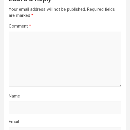
Your email address will not be published.
Required fields
are marked
*
Comment
*
Name
Email