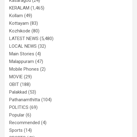
Kasaragod
(24)
KERALAM
(1,465)
Kollam
(49)
Kottayam
(83)
Kozhikode
(80)
LATEST NEWS
(5,480)
LOCAL NEWS
(32)
Main Stories
(4)
Malappuram
(47)
Mobile Phones
(2)
MOVIE
(29)
OBIT
(188)
Palakkad
(53)
Pathanamthitta
(104)
POLITICS
(69)
Popular
(6)
Recommended
(4)
Sports
(14)