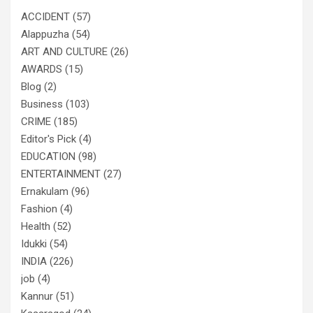
ACCIDENT
(57)
Alappuzha
(54)
ART AND CULTURE
(26)
AWARDS
(15)
Blog
(2)
Business
(103)
CRIME
(185)
Editor's Pick
(4)
EDUCATION
(98)
ENTERTAINMENT
(27)
Ernakulam
(96)
Fashion
(4)
Health
(52)
Idukki
(54)
INDIA
(226)
job
(4)
Kannur
(51)