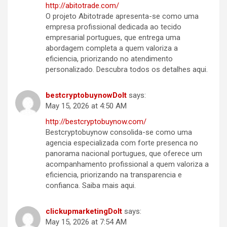
http://abitotrade.com/
O projeto Abitotrade apresenta-se como uma
empresa profissional dedicada ao tecido
empresarial portugues, que entrega uma
abordagem completa a quem valoriza a
eficiencia, priorizando no atendimento
personalizado. Descubra todos os detalhes aqui.
bestcryptobuynowDoIt
says:
May 15, 2026 at 4:50 AM
http://bestcryptobuynow.com/
Bestcryptobuynow consolida-se como uma
agencia especializada com forte presenca no
panorama nacional portugues, que oferece um
acompanhamento profissional a quem valoriza a
eficiencia, priorizando na transparencia e
confianca. Saiba mais aqui.
clickupmarketingDoIt
says:
May 15, 2026 at 7:54 AM