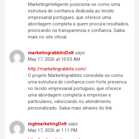
Marketinginteligente posiciona-se como uma
estrutura de confianca dedicada ao tecido
empresarial portugues, que oferece uma
abordagem completa a quem procura resultados,
priorizando na transparencia e confianca. Saiba
mais no site oficial.
marketingrabbitsDoIt
says:
May 17, 2026 at 10:03 AM
http://marketingrabbits.com/
O projeto Marketingrabbits consolida-se como
uma estrutura de confianca com forte presenca
no tecido empresarial portugues, que oferece
uma abordagem completa a empresas e
particulares, valorizando no atendimento
personalizado. Saiba mais atraves do link.
mglmarketingDoIt
says:
May 17, 2026 at 1:11 PM