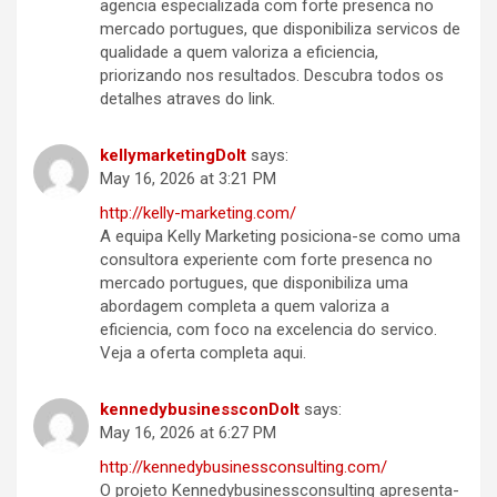
agencia especializada com forte presenca no
mercado portugues, que disponibiliza servicos de
qualidade a quem valoriza a eficiencia,
priorizando nos resultados. Descubra todos os
detalhes atraves do link.
kellymarketingDoIt
says:
May 16, 2026 at 3:21 PM
http://kelly-marketing.com/
A equipa Kelly Marketing posiciona-se como uma
consultora experiente com forte presenca no
mercado portugues, que disponibiliza uma
abordagem completa a quem valoriza a
eficiencia, com foco na excelencia do servico.
Veja a oferta completa aqui.
kennedybusinessconDoIt
says:
May 16, 2026 at 6:27 PM
http://kennedybusinessconsulting.com/
O projeto Kennedybusinessconsulting apresenta-