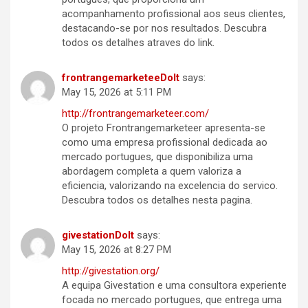
acompanhamento profissional aos seus clientes,
destacando-se por nos resultados. Descubra
todos os detalhes atraves do link.
frontrangemarketeeDoIt
says:
May 15, 2026 at 5:11 PM
http://frontrangemarketeer.com/
O projeto Frontrangemarketeer apresenta-se
como uma empresa profissional dedicada ao
mercado portugues, que disponibiliza uma
abordagem completa a quem valoriza a
eficiencia, valorizando na excelencia do servico.
Descubra todos os detalhes nesta pagina.
givestationDoIt
says:
May 15, 2026 at 8:27 PM
http://givestation.org/
A equipa Givestation e uma consultora experiente
focada no mercado portugues, que entrega uma