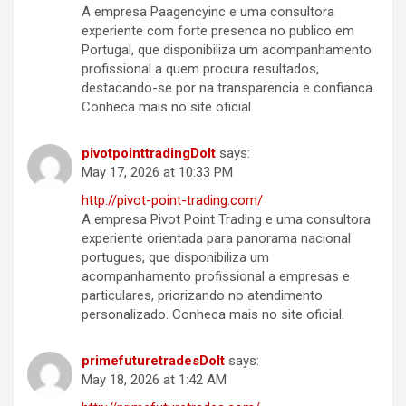
A empresa Paagencyinc e uma consultora
experiente com forte presenca no publico em
Portugal, que disponibiliza um acompanhamento
profissional a quem procura resultados,
destacando-se por na transparencia e confianca.
Conheca mais no site oficial.
pivotpointtradingDoIt
says:
May 17, 2026 at 10:33 PM
http://pivot-point-trading.com/
A empresa Pivot Point Trading e uma consultora
experiente orientada para panorama nacional
portugues, que disponibiliza um
acompanhamento profissional a empresas e
particulares, priorizando no atendimento
personalizado. Conheca mais no site oficial.
primefuturetradesDoIt
says:
May 18, 2026 at 1:42 AM