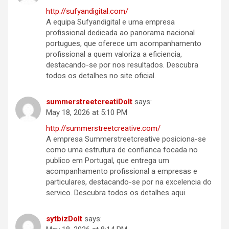
http://sufyandigital.com/
A equipa Sufyandigital e uma empresa
profissional dedicada ao panorama nacional
portugues, que oferece um acompanhamento
profissional a quem valoriza a eficiencia,
destacando-se por nos resultados. Descubra
todos os detalhes no site oficial.
summerstreetcreatiDoIt
says:
May 18, 2026 at 5:10 PM
http://summerstreetcreative.com/
A empresa Summerstreetcreative posiciona-se
como uma estrutura de confianca focada no
publico em Portugal, que entrega um
acompanhamento profissional a empresas e
particulares, destacando-se por na excelencia do
servico. Descubra todos os detalhes aqui.
sytbizDoIt
says: