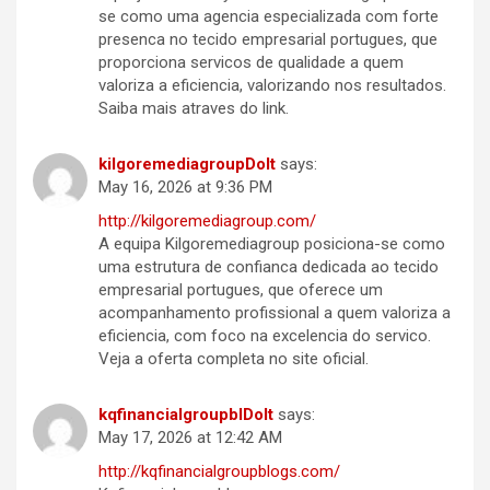
se como uma agencia especializada com forte
presenca no tecido empresarial portugues, que
proporciona servicos de qualidade a quem
valoriza a eficiencia, valorizando nos resultados.
Saiba mais atraves do link.
kilgoremediagroupDoIt
says:
May 16, 2026 at 9:36 PM
http://kilgoremediagroup.com/
A equipa Kilgoremediagroup posiciona-se como
uma estrutura de confianca dedicada ao tecido
empresarial portugues, que oferece um
acompanhamento profissional a quem valoriza a
eficiencia, com foco na excelencia do servico.
Veja a oferta completa no site oficial.
kqfinancialgroupblDoIt
says:
May 17, 2026 at 12:42 AM
http://kqfinancialgroupblogs.com/