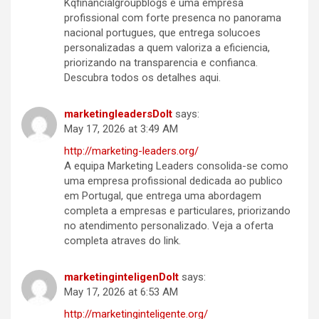
Kqfinancialgroupblogs e uma empresa
profissional com forte presenca no panorama
nacional portugues, que entrega solucoes
personalizadas a quem valoriza a eficiencia,
priorizando na transparencia e confianca.
Descubra todos os detalhes aqui.
marketingleadersDoIt
says:
May 17, 2026 at 3:49 AM
http://marketing-leaders.org/
A equipa Marketing Leaders consolida-se como
uma empresa profissional dedicada ao publico
em Portugal, que entrega uma abordagem
completa a empresas e particulares, priorizando
no atendimento personalizado. Veja a oferta
completa atraves do link.
marketinginteligenDoIt
says:
May 17, 2026 at 6:53 AM
http://marketinginteligente.org/