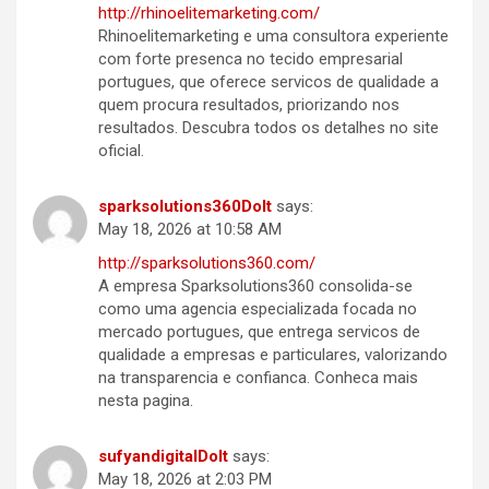
http://rhinoelitemarketing.com/
Rhinoelitemarketing e uma consultora experiente
com forte presenca no tecido empresarial
portugues, que oferece servicos de qualidade a
quem procura resultados, priorizando nos
resultados. Descubra todos os detalhes no site
oficial.
sparksolutions360DoIt
says:
May 18, 2026 at 10:58 AM
http://sparksolutions360.com/
A empresa Sparksolutions360 consolida-se
como uma agencia especializada focada no
mercado portugues, que entrega servicos de
qualidade a empresas e particulares, valorizando
na transparencia e confianca. Conheca mais
nesta pagina.
sufyandigitalDoIt
says:
May 18, 2026 at 2:03 PM