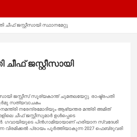
 ചീഫ് ജസ്റ്റീസായി സ്ഥാനമേറ്റു
 ചീഫ് ജസ്റ്റീസായി
ീ​​​​സാ​​​​യി ജ​​​​സ്റ്റീ​​​​സ് സൂ​​​​ര്യ​​​​കാ​​​​ന്ത് ചുമതലയേറ്റു. രാഷ്ട്രപതി
 മുർമു സത്യവാചകം
്ത്രി നരേന്ദ്രമോദിയും ആഭ്യന്തര മന്ത്രി അമിത്
ങളിലെ ചീഫ് ജസ്റ്റീസുമാർ ഉൾപ്പെടെ
​യി​​​​യു​​​​ടെ പി​​​​ൻ​​​​ഗാ​​​​മി​​​​യാ​​​​യാ​​​​ണ് ഹ​​​​രി​​​​യാ​​​​ന സ്വ​​​​ദേ​​​​ശി​​​​
​​​ന്ന വി​​​​ര​​​​മി​​​​ക്ക​​​​ൽ പ്രാ​​​​യം പൂ​​​​ർ​​​​ത്തി​​​​യാ​​​​കു​​​​ന്ന 2027 ഫെ​​​​ബ്രു​​​​വ​​​​രി