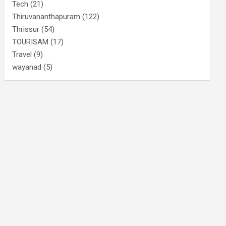
Tech
(21)
Thiruvananthapuram
(122)
Thrissur
(54)
TOURISAM
(17)
Travel
(9)
wayanad
(5)