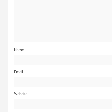
Name
Email
Website