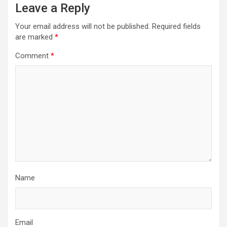
Leave a Reply
Your email address will not be published.
Required fields
are marked
*
Comment
*
Name
Email