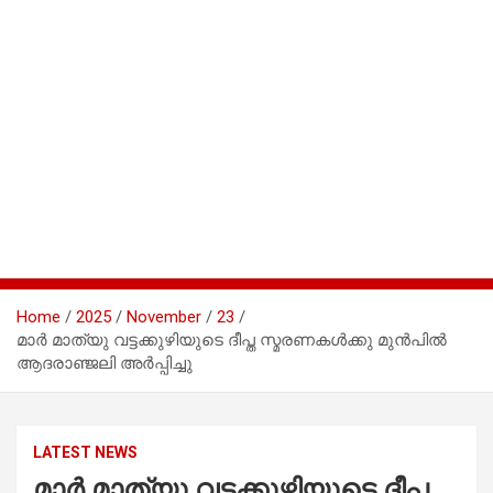
Home
2025
November
23
മാര്‍ മാത്യു വട്ടക്കുഴിയുടെ ദീപ്ത സ്മരണകള്‍ക്കു മുന്‍പില്‍
ആദരാഞ്ജലി അര്‍പ്പിച്ചു
LATEST NEWS
മാര്‍ മാത്യു വട്ടക്കുഴിയുടെ ദീപ്ത