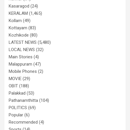
Kasaragod
(24)
KERALAM
(1,465)
Kollam
(49)
Kottayam
(83)
Kozhikode
(80)
LATEST NEWS
(5,480)
LOCAL NEWS
(32)
Main Stories
(4)
Malappuram
(47)
Mobile Phones
(2)
MOVIE
(29)
OBIT
(188)
Palakkad
(53)
Pathanamthitta
(104)
POLITICS
(69)
Popular
(6)
Recommended
(4)
Sports
(14)