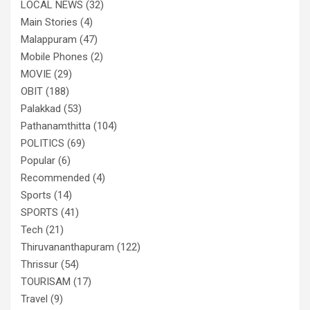
LOCAL NEWS
(32)
Main Stories
(4)
Malappuram
(47)
Mobile Phones
(2)
MOVIE
(29)
OBIT
(188)
Palakkad
(53)
Pathanamthitta
(104)
POLITICS
(69)
Popular
(6)
Recommended
(4)
Sports
(14)
SPORTS
(41)
Tech
(21)
Thiruvananthapuram
(122)
Thrissur
(54)
TOURISAM
(17)
Travel
(9)