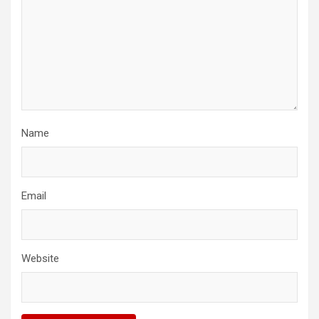
Name
Email
Website