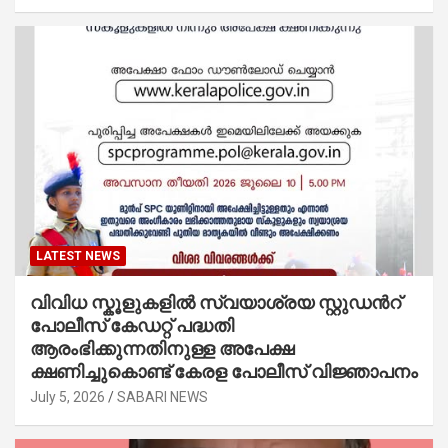
LATEST NEWS
വിവിധ സ്കൂളുകളില്‍ സ്വയാശ്രയ സ്റ്റുഡന്‍റ്
പോലീസ് കേഡറ്റ് പദ്ധതി
ആരംഭിക്കുന്നതിനുള്ള അപേക്ഷ
ക്ഷണിച്ചുകൊണ്ട് കേരള പോലീസ് വിജ്ഞാപനം
July 5, 2026
SABARI NEWS