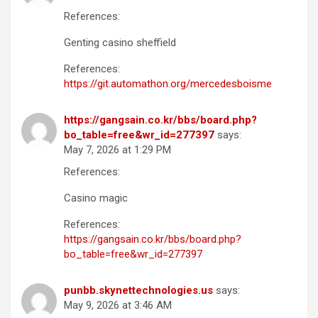
References:
Genting casino sheffield
References:
https://git.automathon.org/mercedesboisme
https://gangsain.co.kr/bbs/board.php?
bo_table=free&wr_id=277397
says:
May 7, 2026 at 1:29 PM
References:
Casino magic
References:
https://gangsain.co.kr/bbs/board.php?
bo_table=free&wr_id=277397
punbb.skynettechnologies.us
says:
May 9, 2026 at 3:46 AM