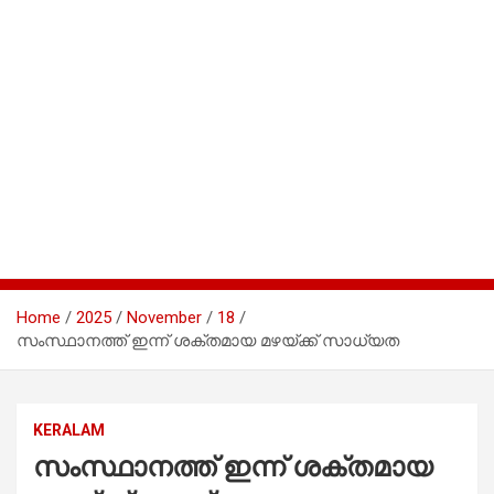
Home
2025
November
18
സംസ്ഥാനത്ത് ഇന്ന് ശക്തമായ മഴയ്ക്ക് സാധ്യത
KERALAM
സംസ്ഥാനത്ത് ഇന്ന് ശക്തമായ