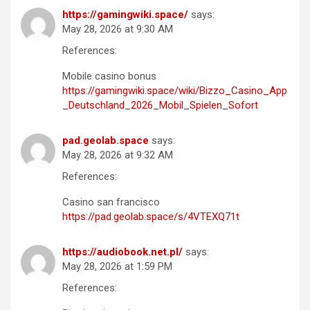
https://gamingwiki.space/
says:
May 28, 2026 at 9:30 AM
References:
Mobile casino bonus
https://gamingwiki.space/wiki/Bizzo_Casino_App
_Deutschland_2026_Mobil_Spielen_Sofort
pad.geolab.space
says:
May 28, 2026 at 9:32 AM
References:
Casino san francisco
https://pad.geolab.space/s/4VTEXQ71t
https://audiobook.net.pl/
says:
May 28, 2026 at 1:59 PM
References: