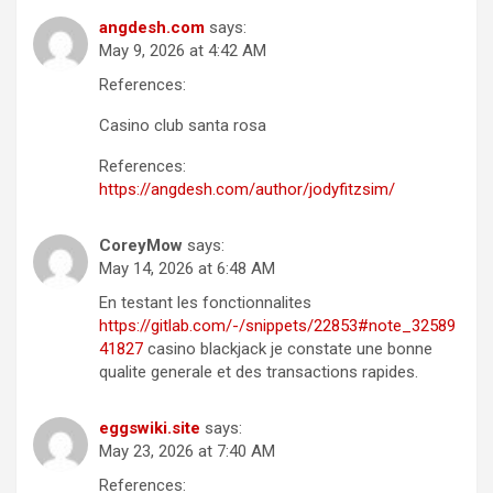
angdesh.com
says:
May 9, 2026 at 4:42 AM
References:
Casino club santa rosa
References:
https://angdesh.com/author/jodyfitzsim/
CoreyMow
says:
May 14, 2026 at 6:48 AM
En testant les fonctionnalites
https://gitlab.com/-/snippets/22853#note_32589
41827
casino blackjack je constate une bonne
qualite generale et des transactions rapides.
eggswiki.site
says:
May 23, 2026 at 7:40 AM
References: