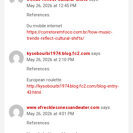
May 26, 2026 at 12:45 PM
References:
Du mobile internet
https://corretoremfoco.com.br/how-music-
trends-reflect-cultural-shifts/
kysobourbi1974.blog.fc2.com
says:
May 26, 2026 at 2:10 PM
References:
European roulette
http://kysobourbi1974.blog.fc2.com/blog-entry-
43.html
www.ofrecklessnessandwater.com
says:
May 26, 2026 at 4:01 PM
References: