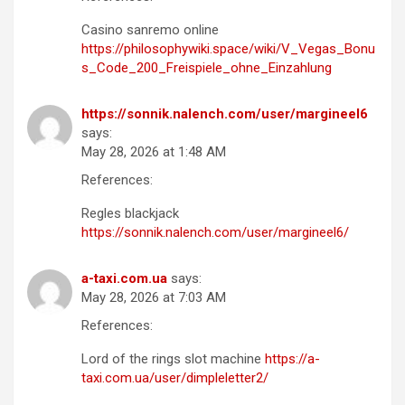
Casino sanremo online
https://philosophywiki.space/wiki/V_Vegas_Bonu
s_Code_200_Freispiele_ohne_Einzahlung
https://sonnik.nalench.com/user/margineel6
says:
May 28, 2026 at 1:48 AM
References:
Regles blackjack
https://sonnik.nalench.com/user/margineel6/
a-taxi.com.ua
says:
May 28, 2026 at 7:03 AM
References:
Lord of the rings slot machine
https://a-
taxi.com.ua/user/dimpleletter2/