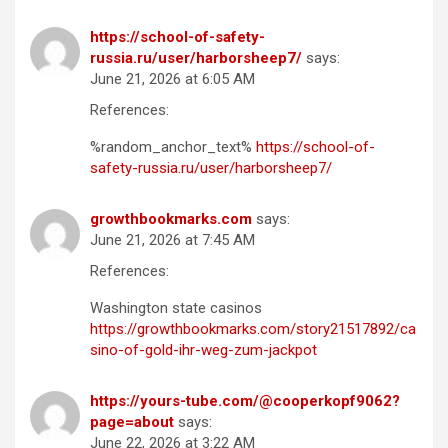
https://school-of-safety-
russia.ru/user/harborsheep7/
says:
June 21, 2026 at 6:05 AM
References:
%random_anchor_text%
https://school-of-
safety-russia.ru/user/harborsheep7/
growthbookmarks.com
says:
June 21, 2026 at 7:45 AM
References:
Washington state casinos
https://growthbookmarks.com/story21517892/ca
sino-of-gold-ihr-weg-zum-jackpot
https://yours-tube.com/@cooperkopf9062?
page=about
says:
June 22, 2026 at 3:22 AM