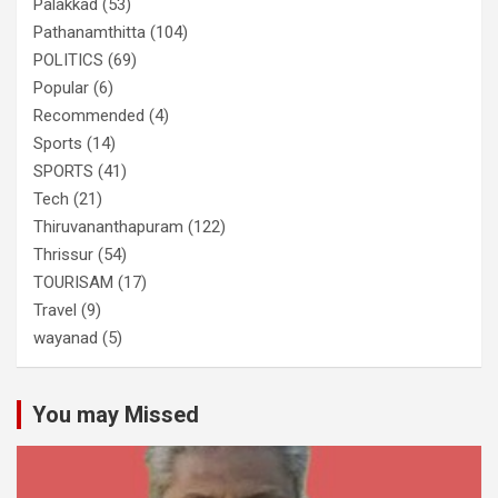
Palakkad
(53)
Pathanamthitta
(104)
POLITICS
(69)
Popular
(6)
Recommended
(4)
Sports
(14)
SPORTS
(41)
Tech
(21)
Thiruvananthapuram
(122)
Thrissur
(54)
TOURISAM
(17)
Travel
(9)
wayanad
(5)
You may Missed