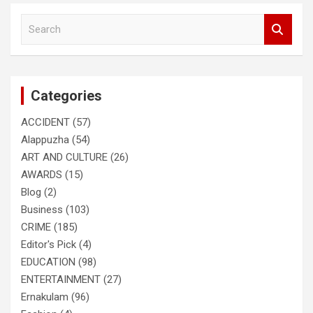
S
e
a
r
c
Categories
h
ACCIDENT
(57)
Alappuzha
(54)
ART AND CULTURE
(26)
AWARDS
(15)
Blog
(2)
Business
(103)
CRIME
(185)
Editor's Pick
(4)
EDUCATION
(98)
ENTERTAINMENT
(27)
Ernakulam
(96)