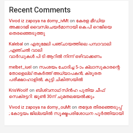
Recent Comments
Vivod iz zapoya na domy_ivMt
on
കേരള മീഡിയ
അക്കാദമി വൈസ്ചെയർമാനായി കെ.പി റെജിയെ
തെരഞ്ഞെടുത്തു
Kalebal
on
എരുമേലി പഞ്ചായത്തിലെ പമ്പാവാലി
,ഏഞ്ചൽ വാലി
വാർഡുകൾ പി ടി ആറിൽ നിന്ന് ഒഴിവാക്കണം
melbet_iuel
on
സംശയം ചോദിച്ച 5-ാം ക്ലാസുകാരന്റെ
തോളെല്ല് തകർത്ത് അധ്യാപകൻ; ക്രൂരത
പരീക്ഷാഹാളിൽ; കുട്ടി ചികിത്സയിൽ
KrisWoolf
on
ബിശ്വനാഥ് സിൻഹ പുതിയ ചീഫ്
സെക്രട്ടറി: ജൂൺ 30ന് ചുമതലയേൽക്കും
Vivod iz zapoya na domy_ouMt
on
തദ്ദേശ തിരഞ്ഞെടുപ്പ്
;.കോട്ടയം ജില്ലയിൽ സൂക്ഷ്മപരിശോധന പൂർത്തിയായി