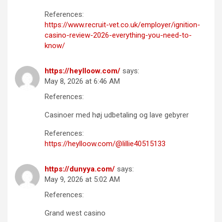
References:
https://www.recruit-vet.co.uk/employer/ignition-
casino-review-2026-everything-you-need-to-
know/
https://heylloow.com/
says:
May 8, 2026 at 6:46 AM
References:
Casinoer med høj udbetaling og lave gebyrer
References:
https://heylloow.com/@lillie40515133
https://dunyya.com/
says:
May 9, 2026 at 5:02 AM
References:
Grand west casino