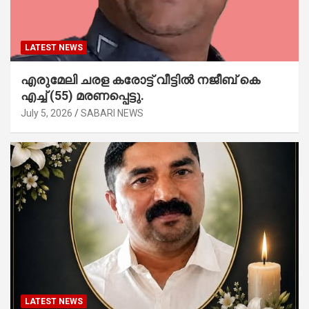
LATEST NEWS
എരുമേലി ചരള കരോട്ട് വീട്ടിൽ നജീബ് കെ
എച്ച് (55) മരണപ്പെട്ടു.
July 5, 2026
SABARI NEWS
LATEST NEWS