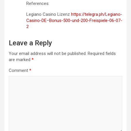
References:
Legiano Casino Lizenz
https://telegra.ph/Legiano-
Casino-DE–Bonus-500-und-200-Freispiele-06-07-
2
Leave a Reply
Your email address will not be published.
Required fields
are marked
*
Comment
*