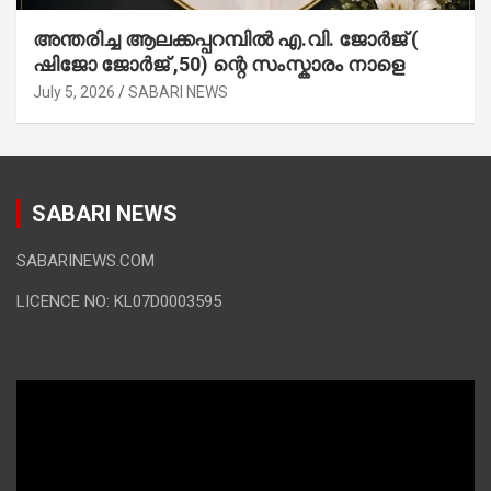
അന്തരിച്ച ആ​ല​ക്ക​പ്പ​റമ്പിൽ​ എ.​വി. ജോ​ർ​ജ് (
ഷിജോ ജോർജ് ,50) ന്റെ സംസ്കാരം നാളെ
July 5, 2026
SABARI NEWS
SABARI NEWS
SABARINEWS.COM
LICENCE NO: KL07D0003595