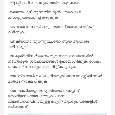
· തിളപ്പിച്ചാറിയ വെള്ളം മാത്രം കുടിക്കുക
· ഭക്ഷണം കഴിക്കുന്നതിന് മുന്‍പ് കൈകള്‍
സോപ്പുപയോഗിച്ച് കഴുകുക
· പഴങ്ങള്‍ നന്നായി കഴുകിയതിന് ശേഷം മാത്രം
കഴിക്കുക
· പഴകിയതോ തുറന്നുവച്ചതോ ആയ ആഹാരം
കഴിക്കരുത്
· മലമൂത്രവിസര്‍ജ്ജനം തുറസായ സ്ഥലങ്ങളില്‍
നടത്തരുത്. ശൗചാലയങ്ങള്‍ ഉപയോഗിക്കുക. ശേഷം
കൈകള്‍ സോപ്പുപയോഗിച്ച് കഴുകുക
· മാലിന്യങ്ങള്‍ വലിച്ചെറിയരുത്. അവ വേസ്റ്റ് ബിന്നില്‍
മാത്രം നിക്ഷേപിക്കുക
· പാമ്പുകടിയേറ്റാല്‍ എത്രയും പെട്ടെന്ന്
വൈദ്യസഹായം തേടുക. പാമ്പ്
വിഷത്തിനെതിരെയുള്ള മരുന്ന് ആശുപത്രികളില്‍
ലഭ്യമാണ്