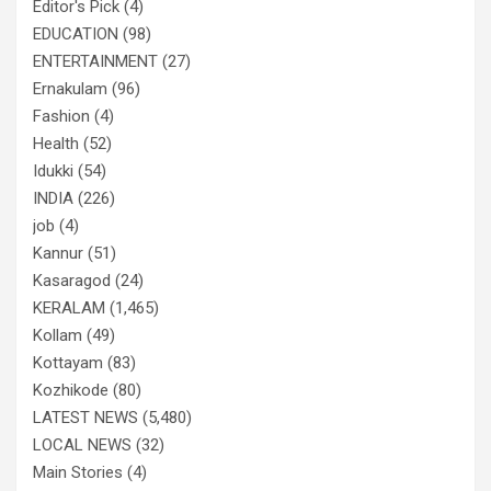
Editor's Pick
(4)
EDUCATION
(98)
ENTERTAINMENT
(27)
Ernakulam
(96)
Fashion
(4)
Health
(52)
Idukki
(54)
INDIA
(226)
job
(4)
Kannur
(51)
Kasaragod
(24)
KERALAM
(1,465)
Kollam
(49)
Kottayam
(83)
Kozhikode
(80)
LATEST NEWS
(5,480)
LOCAL NEWS
(32)
Main Stories
(4)