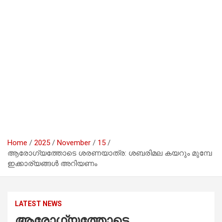
Home
2025
November
15
ആരോഗ്യത്തോടെ ശരണയാത്ര: ശബരിമല കയറും മുമ്പേ
ഇക്കാര്യങ്ങള്‍ അറിയണം
LATEST NEWS
ആരോഗ്യത്തോടെ