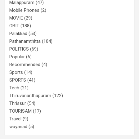
Malappuram
(47)
Mobile Phones
(2)
MOVIE
(29)
OBIT
(188)
Palakkad
(53)
Pathanamthitta
(104)
POLITICS
(69)
Popular
(6)
Recommended
(4)
Sports
(14)
SPORTS
(41)
Tech
(21)
Thiruvananthapuram
(122)
Thrissur
(54)
TOURISAM
(17)
Travel
(9)
wayanad
(5)