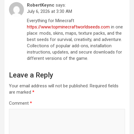
RobertKeync
says:
July 6, 2026 at 3:30 AM
Everything for Minecraft
https://www.topminecraftworldseeds.com
in one
place: mods, skins, maps, texture packs, and the
best seeds for survival, creativity, and adventure.
Collections of popular add-ons, installation
instructions, updates, and secure downloads for
different versions of the game.
Leave a Reply
Your email address will not be published.
Required fields
are marked
*
Comment
*