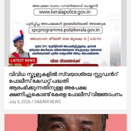
LATEST NEWS
വിവിധ സ്കൂളുകളില്‍ സ്വയാശ്രയ സ്റ്റുഡന്‍റ്
പോലീസ് കേഡറ്റ് പദ്ധതി
ആരംഭിക്കുന്നതിനുള്ള അപേക്ഷ
ക്ഷണിച്ചുകൊണ്ട് കേരള പോലീസ് വിജ്ഞാപനം
July 5, 2026
SABARI NEWS