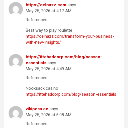
https://delnazz.com
says:
May 25, 2026 at 4:17 AM
References:
Best way to play roulette
https://delnazz.com/transform-your-business-
with-new-insights/
https://ittehadcorp.com/blog/season-
essentials
says:
May 25, 2026 at 4:49 AM
References:
Nooksack casino
https://ittehadcorp.com/blog/season-essentials
vikipesa.ee
says:
May 25, 2026 at 6:08 AM
References: