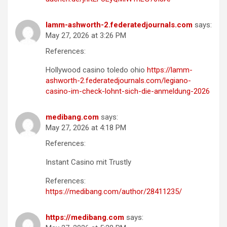
lamm-ashworth-2.federatedjournals.com
says:
May 27, 2026 at 3:26 PM
References:
Hollywood casino toledo ohio
https://lamm-
ashworth-2.federatedjournals.com/legiano-
casino-im-check-lohnt-sich-die-anmeldung-2026
medibang.com
says:
May 27, 2026 at 4:18 PM
References:
Instant Casino mit Trustly
References:
https://medibang.com/author/28411235/
https://medibang.com
says: