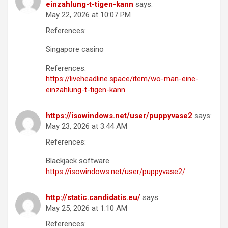
einzahlung-t-tigen-kann
says:
May 22, 2026 at 10:07 PM
References:
Singapore casino
References:
https://liveheadline.space/item/wo-man-eine-
einzahlung-t-tigen-kann
https://isowindows.net/user/puppyvase2
says:
May 23, 2026 at 3:44 AM
References:
Blackjack software
https://isowindows.net/user/puppyvase2/
http://static.candidatis.eu/
says:
May 25, 2026 at 1:10 AM
References: