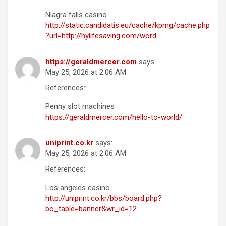
Niagra falls casino
http://static.candidatis.eu/cache/kpmg/cache.php
?url=http://hylifesaving.com/word
https://geraldmercer.com
says:
May 25, 2026 at 2:06 AM
References:
Penny slot machines
https://geraldmercer.com/hello-to-world/
uniprint.co.kr
says:
May 25, 2026 at 2:06 AM
References:
Los angeles casino
http://uniprint.co.kr/bbs/board.php?
bo_table=banner&wr_id=12