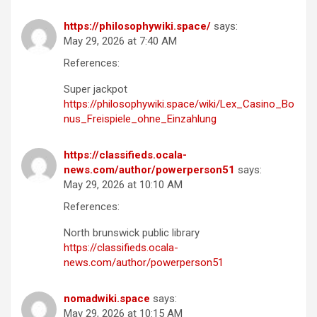
https://philosophywiki.space/
says:
May 29, 2026 at 7:40 AM
References:
Super jackpot
https://philosophywiki.space/wiki/Lex_Casino_Bo
nus_Freispiele_ohne_Einzahlung
https://classifieds.ocala-
news.com/author/powerperson51
says:
May 29, 2026 at 10:10 AM
References:
North brunswick public library
https://classifieds.ocala-
news.com/author/powerperson51
nomadwiki.space
says:
May 29, 2026 at 10:15 AM