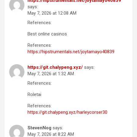
https://hipstrumentals.net/joytamayo40839
says:
May 7, 2026 at 12:08 AM
References:
Best online casinos
References:
https://hipstrumentals.net/joytamayo40839
https://git.chalypeng.xyz/
says:
May 7, 2026 at 1:32 AM
References:
Roletai
References:
https://git.chalypeng.xyz/harleycorser30
StevenNog
says:
May 7, 2026 at 8:22 AM