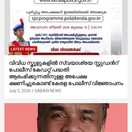
LATEST NEWS
വിവിധ സ്കൂളുകളില്‍ സ്വയാശ്രയ സ്റ്റുഡന്‍റ്
പോലീസ് കേഡറ്റ് പദ്ധതി
ആരംഭിക്കുന്നതിനുള്ള അപേക്ഷ
ക്ഷണിച്ചുകൊണ്ട് കേരള പോലീസ് വിജ്ഞാപനം
July 5, 2026
SABARI NEWS