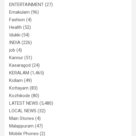
ENTERTAINMENT
(27)
Ernakulam
(96)
Fashion
(4)
Health
(52)
Idukki
(54)
INDIA
(226)
job
(4)
Kannur
(51)
Kasaragod
(24)
KERALAM
(1,465)
Kollam
(49)
Kottayam
(83)
Kozhikode
(80)
LATEST NEWS
(5,480)
LOCAL NEWS
(32)
Main Stories
(4)
Malappuram
(47)
Mobile Phones
(2)