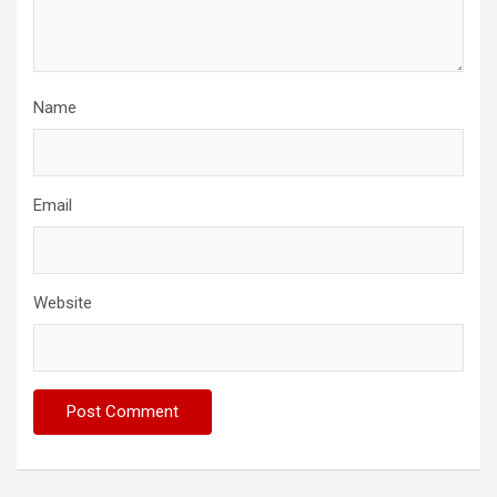
Name
Email
Website