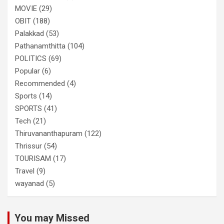
MOVIE
(29)
OBIT
(188)
Palakkad
(53)
Pathanamthitta
(104)
POLITICS
(69)
Popular
(6)
Recommended
(4)
Sports
(14)
SPORTS
(41)
Tech
(21)
Thiruvananthapuram
(122)
Thrissur
(54)
TOURISAM
(17)
Travel
(9)
wayanad
(5)
You may Missed