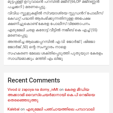
മുട്ടപ്പള്ളി ഉറുവാലൻ പറമ്പിൽ മജീദ് (66,OP മജീദണ്ണൻ
പച്ചക്കറി ) മരണപ്പെട്ടു..
വിവിധ സ്കൂളുകളില്‍ സ്വയാശ്രയ സ്റ്റുഡന്‍റ് പോലീസ്
കേഡറ്റ് പദ്ധതി ആരംഭിക്കുന്നതിനുള്ള അപേക്ഷ
ക്ഷണിച്ചുകൊണ്ട് കേരള പോലീസ് വിജ്ഞാപനം
എരുമേലി ചരള കരോട്ട് വീട്ടിൽ നജീബ് കെ എച്ച് (55)
മരണപ്പെട്ടു.
അന്തരിച്ച ആ​ല​ക്ക​പ്പ​റമ്പിൽ​ എ.​വി. ജോ​ർ​ജ് ( ഷിജോ
ജോർജ് ,50) ന്റെ സംസ്കാരം നാളെ
സഹകരണ മേഖല ശക്തിപ്പെടുത്തി പുതുയുഗ കേരളം
സാധ്യമാക്കും: മന്ത്രി എം ലിജു
Recent Comments
Vivod iz zapoya na domy_ivMt
on
കേരള മീഡിയ
അക്കാദമി വൈസ്ചെയർമാനായി കെ.പി റെജിയെ
തെരഞ്ഞെടുത്തു
Kalebal
on
എരുമേലി പഞ്ചായത്തിലെ പമ്പാവാലി