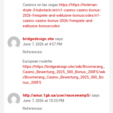
Casinos en las vegas
https://https://hickman-
doyle-3.hubstack.net/n1-casino-casino-bonus-
2026-freispiele-and-exklusive-bonuscodes/n1-
casino-casino-bonus-2026-freispiele-and-
exklusive-bonuscodes
bridgedesign.site
says:
June 7, 2026 at 4:57 PM
References:
European roulette
https://https://bridgedesign.site/wiki/Boomerang_
Casino_Bewertung_2025_500_Bonus_200FS/wik
i/Boomerang_Casino_Bewertung_2025_500_Bo
nus_200FS
http://amur.1gb.ua/user/vaseswamp5/
says:
June 7, 2026 at 10:25 PM
References: