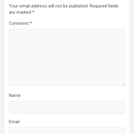
Your email address will not be published.
Required fields
are marked
*
Comment
*
Name
Email