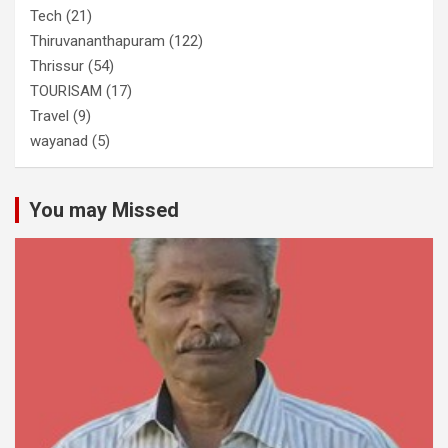
Tech
(21)
Thiruvananthapuram
(122)
Thrissur
(54)
TOURISAM
(17)
Travel
(9)
wayanad
(5)
You may Missed