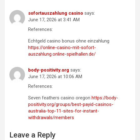
sofortauszahlung casino
says:
June 17, 2026 at 3:41 AM
References:
Echtgeld casino bonus ohne einzahlung
https://online-casino-mit-sofort-
auszahlung.online-spielhallen.de/
body-positivity.org
says:
June 17, 2026 at 10:06 AM
References:
Seven feathers casino oregon
https://body-
positivity.org/groups/best-payid-casinos-
australia-top-11-sites-for-instant-
withdrawals/members
Leave a Reply