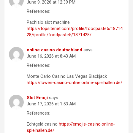
June 9, 2026 at 12:39 PM
References:
Pachislo slot machine
https://topsitenet.com/profile/foodpaste5/18714
28//profile/foodpaste5/1871428/
online casino deutschland
says:
June 16, 2026 at 8:43 AM
References:
Monte Carlo Casino Las Vegas Blackjack
https://lowen-casino-online.online-spielhallen.de/
Slot Emoji
says:
June 17, 2026 at 1:53 AM
References:
Echtgeld casino
https://emojis-casino.online-
spielhallen.de/