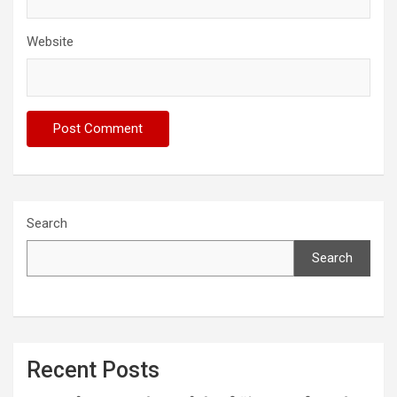
Website
Search
Search
Recent Posts