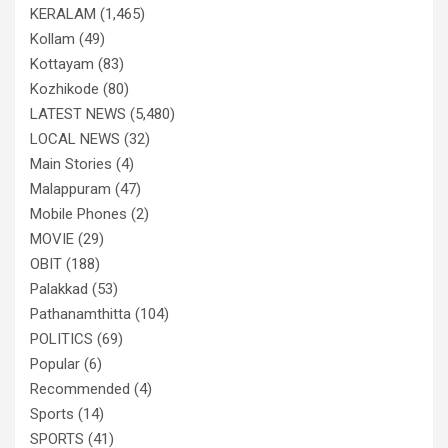
KERALAM
(1,465)
Kollam
(49)
Kottayam
(83)
Kozhikode
(80)
LATEST NEWS
(5,480)
LOCAL NEWS
(32)
Main Stories
(4)
Malappuram
(47)
Mobile Phones
(2)
MOVIE
(29)
OBIT
(188)
Palakkad
(53)
Pathanamthitta
(104)
POLITICS
(69)
Popular
(6)
Recommended
(4)
Sports
(14)
SPORTS
(41)