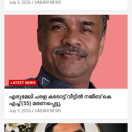
July 5, 2026
SABARI NEWS
LATEST NEWS
എരുമേലി ചരള കരോട്ട് വീട്ടിൽ നജീബ് കെ
എച്ച് (55) മരണപ്പെട്ടു.
July 5, 2026
SABARI NEWS