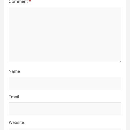
Comment
*
Name
Email
Website