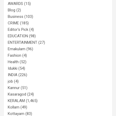
AWARDS
(15)
Blog
(2)
Business
(103)
CRIME
(185)
Editor's Pick
(4)
EDUCATION
(98)
ENTERTAINMENT
(27)
Ernakulam
(96)
Fashion
(4)
Health
(52)
Idukki
(54)
INDIA
(226)
job
(4)
Kannur
(51)
Kasaragod
(24)
KERALAM
(1,465)
Kollam
(49)
Kottayam
(83)