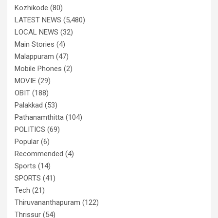
Kozhikode
(80)
LATEST NEWS
(5,480)
LOCAL NEWS
(32)
Main Stories
(4)
Malappuram
(47)
Mobile Phones
(2)
MOVIE
(29)
OBIT
(188)
Palakkad
(53)
Pathanamthitta
(104)
POLITICS
(69)
Popular
(6)
Recommended
(4)
Sports
(14)
SPORTS
(41)
Tech
(21)
Thiruvananthapuram
(122)
Thrissur
(54)