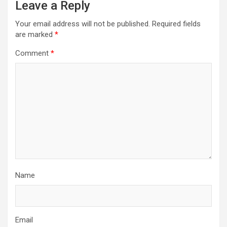
Leave a Reply
Your email address will not be published.
Required fields
are marked
*
Comment
*
Name
Email