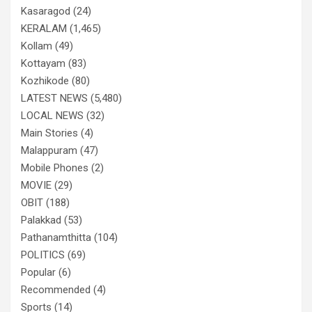
Kasaragod
(24)
KERALAM
(1,465)
Kollam
(49)
Kottayam
(83)
Kozhikode
(80)
LATEST NEWS
(5,480)
LOCAL NEWS
(32)
Main Stories
(4)
Malappuram
(47)
Mobile Phones
(2)
MOVIE
(29)
OBIT
(188)
Palakkad
(53)
Pathanamthitta
(104)
POLITICS
(69)
Popular
(6)
Recommended
(4)
Sports
(14)