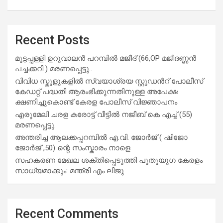
Recent Posts
മുട്ടപ്പള്ളി ഉറുവാലൻ പറമ്പിൽ മജീദ് (66,OP മജീദണ്ണൻ
പച്ചക്കറി ) മരണപ്പെട്ടു..
വിവിധ സ്കൂളുകളില്‍ സ്വയാശ്രയ സ്റ്റുഡന്‍റ് പോലീസ്
കേഡറ്റ് പദ്ധതി ആരംഭിക്കുന്നതിനുള്ള അപേക്ഷ
ക്ഷണിച്ചുകൊണ്ട് കേരള പോലീസ് വിജ്ഞാപനം
എരുമേലി ചരള കരോട്ട് വീട്ടിൽ നജീബ് കെ എച്ച് (55)
മരണപ്പെട്ടു.
അന്തരിച്ച ആ​ല​ക്ക​പ്പ​റമ്പിൽ​ എ.​വി. ജോ​ർ​ജ് ( ഷിജോ
ജോർജ് ,50) ന്റെ സംസ്കാരം നാളെ
സഹകരണ മേഖല ശക്തിപ്പെടുത്തി പുതുയുഗ കേരളം
സാധ്യമാക്കും: മന്ത്രി എം ലിജു
Recent Comments