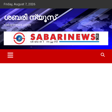
Skip
Friday, August 7, 2026
to
content
ശബരി ന്യൂസ്
sabarinews.com