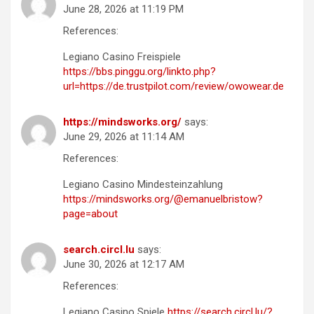
June 28, 2026 at 11:19 PM
References:
Legiano Casino Freispiele
https://bbs.pinggu.org/linkto.php?
url=https://de.trustpilot.com/review/owowear.de
https://mindsworks.org/
says:
June 29, 2026 at 11:14 AM
References:
Legiano Casino Mindesteinzahlung
https://mindsworks.org/@emanuelbristow?
page=about
search.circl.lu
says:
June 30, 2026 at 12:17 AM
References:
Legiano Casino Spiele
https://search.circl.lu/?