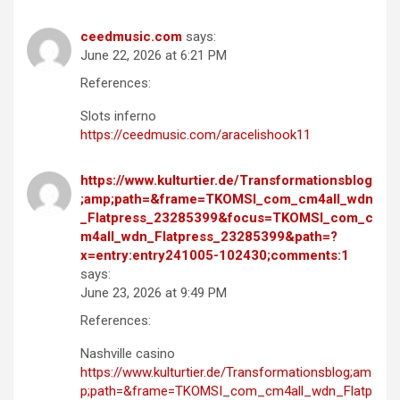
ceedmusic.com
says:
June 22, 2026 at 6:21 PM
References:
Slots inferno
https://ceedmusic.com/aracelishook11
https://www.kulturtier.de/Transformationsblog
;amp;path=&frame=TKOMSI_com_cm4all_wdn
_Flatpress_23285399&focus=TKOMSI_com_c
m4all_wdn_Flatpress_23285399&path=?
x=entry:entry241005-102430;comments:1
says:
June 23, 2026 at 9:49 PM
References:
Nashville casino
https://www.kulturtier.de/Transformationsblog;am
p;path=&frame=TKOMSI_com_cm4all_wdn_Flatp