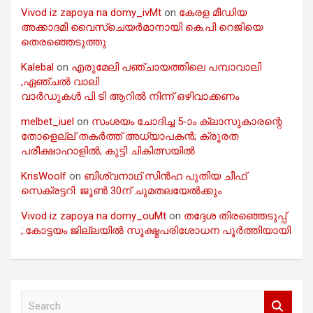
Vivod iz zapoya na domy_ivMt
on
കേരള മീഡിയ
അക്കാദമി വൈസ്ചെയർമാനായി കെ.പി റെജിയെ
തെരഞ്ഞെടുത്തു
Kalebal
on
എരുമേലി പഞ്ചായത്തിലെ പമ്പാവാലി
,ഏഞ്ചൽ വാലി
വാർഡുകൾ പി ടി ആറിൽ നിന്ന് ഒഴിവാക്കണം
melbet_iuel
on
സംശയം ചോദിച്ച 5-ാം ക്ലാസുകാരന്റെ
തോളെല്ല് തകർത്ത് അധ്യാപകൻ; ക്രൂരത
പരീക്ഷാഹാളിൽ; കുട്ടി ചികിത്സയിൽ
KrisWoolf
on
ബിശ്വനാഥ് സിൻഹ പുതിയ ചീഫ്
സെക്രട്ടറി: ജൂൺ 30ന് ചുമതലയേൽക്കും
Vivod iz zapoya na domy_ouMt
on
തദ്ദേശ തിരഞ്ഞെടുപ്പ്
;.കോട്ടയം ജില്ലയിൽ സൂക്ഷ്മപരിശോധന പൂർത്തിയായി
S
e