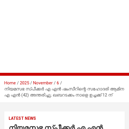
Home
2025
November
6
നിയമസഭ സ്പീക്കർ എ എൻ ഷംസീറിന്റെ സഹോദരി ആമിന
എ എൻ (42) അന്തരിച്ചു; ഖബറ‌ടക്കം നാളെ ഉച്ചക്ക് 12 ന്
LATEST NEWS
നിയമസഭ സ്പീക്കർ എ എൻ