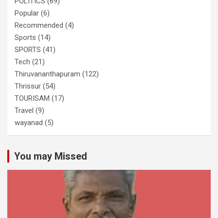
POLITICS
(69)
Popular
(6)
Recommended
(4)
Sports
(14)
SPORTS
(41)
Tech
(21)
Thiruvananthapuram
(122)
Thrissur
(54)
TOURISAM
(17)
Travel
(9)
wayanad
(5)
You may Missed