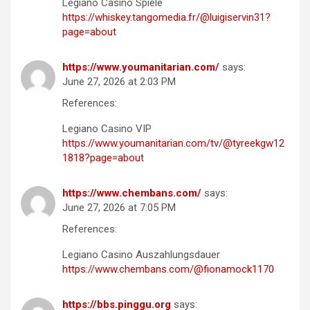
Legiano Casino Spiele
https://whiskey.tangomedia.fr/@luigiservin31?
page=about
https://www.youmanitarian.com/
says:
June 27, 2026 at 2:03 PM
References:
Legiano Casino VIP
https://www.youmanitarian.com/tv/@tyreekgw12
1818?page=about
https://www.chembans.com/
says:
June 27, 2026 at 7:05 PM
References:
Legiano Casino Auszahlungsdauer
https://www.chembans.com/@fionamock1170
https://bbs.pinggu.org
says: