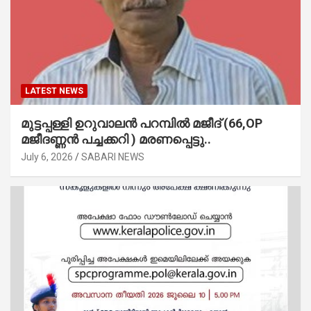
LATEST NEWS
മുട്ടപ്പള്ളി ഉറുവാലൻ പറമ്പിൽ മജീദ് (66,OP
മജീദണ്ണൻ പച്ചക്കറി ) മരണപ്പെട്ടു..
July 6, 2026
SABARI NEWS