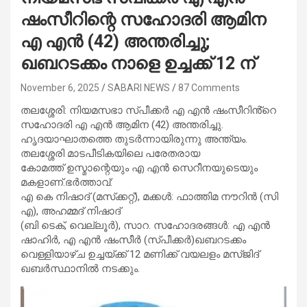
ഷംസീറിന്റെ സഹോദരി ആമിന
എ എൻ (42) അന്തരിച്ചു;
ഖബറ‌ടക്കം നാളെ ഉച്ചക്ക് 12 ന്
November 6, 2025
SABARI NEWS
87 Comments
തലശ്ശേരി: നിയമസഭാ സ്പീക്കർ എ എൻ ഷംസീറിൻ്റെ
സഹോദരി എ എൻ ആമിന (42) അന്തരിച്ചു.
ഹൃദയാഘാതത്തെ തുടര്‍ന്നായിരുന്നു അന്ത്യം.
തലശ്ശേരി മാടപീടികയിലെ പരേതരായ
കോമത്ത് ഉസ്മാന്റെയും എ എൻ സെറീനയുടെയും
മകളാണ്.ഭർത്താവ്:
എ കെ നിഷാദ് (മസ്‌ക്കറ്റ്), മക്കൾ: ഫാത്തിമ നൗറിൻ (സി
എ), അഹമ്മദ് നിഷാദ്
(ബി ടെക്, വെല്ലൂർ), സാറ. സഹോദരങ്ങൾ: എ എൻ
ഷാഹിർ, എ എൻ ഷംസീർ (സ്പീക്കർ)ഖബറടക്കം
വെള്ളിയാഴ്ച ഉച്ചയ്ക്ക് 12 മണിക്ക് വയലളം മസ്ജിദ്
ഖബർസ്ഥാനിൽ നടക്കും.