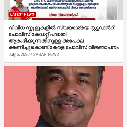
LATEST NEWS
വിവിധ സ്കൂളുകളില്‍ സ്വയാശ്രയ സ്റ്റുഡന്‍റ്
പോലീസ് കേഡറ്റ് പദ്ധതി
ആരംഭിക്കുന്നതിനുള്ള അപേക്ഷ
ക്ഷണിച്ചുകൊണ്ട് കേരള പോലീസ് വിജ്ഞാപനം
July 5, 2026
SABARI NEWS