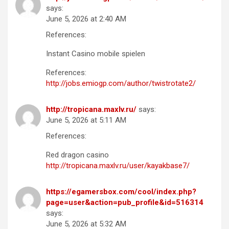
says:
June 5, 2026 at 2:40 AM
References:
Instant Casino mobile spielen
References:
http://jobs.emiogp.com/author/twistrotate2/
http://tropicana.maxlv.ru/
says:
June 5, 2026 at 5:11 AM
References:
Red dragon casino
http://tropicana.maxlv.ru/user/kayakbase7/
https://egamersbox.com/cool/index.php?
page=user&action=pub_profile&id=516314
says:
June 5, 2026 at 5:32 AM