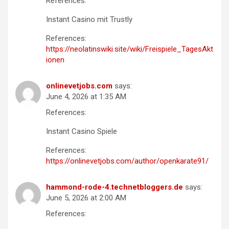
References:
Instant Casino mit Trustly
References:
https://neolatinswiki.site/wiki/Freispiele_TagesAkt
ionen
onlinevetjobs.com
says:
June 4, 2026 at 1:35 AM
References:
Instant Casino Spiele
References:
https://onlinevetjobs.com/author/openkarate91/
hammond-rode-4.technetbloggers.de
says:
June 5, 2026 at 2:00 AM
References: