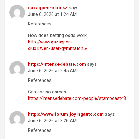
qazaqpen-club.kz
says:
June 6, 2026 at 1:24 AM
References:
How does betting odds work
http://www.qazaqpen-
club.kz/en/user/gymmatch5/
https://intensedebate.com
says:
June 6, 2026 at 2:45 AM
References:
Gsn casino games
https://intensedebate.com/people/stampcast48
https://www.forum-joyingauto.com
says:
June 6, 2026 at 3:26 AM
References: