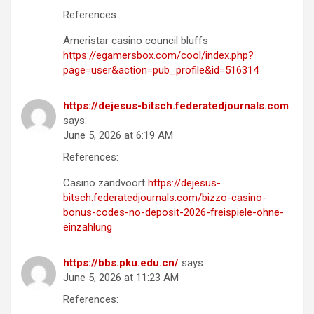
References:
Ameristar casino council bluffs
https://egamersbox.com/cool/index.php?
page=user&action=pub_profile&id=516314
https://dejesus-bitsch.federatedjournals.com
says:
June 5, 2026 at 6:19 AM
References:
Casino zandvoort
https://dejesus-
bitsch.federatedjournals.com/bizzo-casino-
bonus-codes-no-deposit-2026-freispiele-ohne-
einzahlung
https://bbs.pku.edu.cn/
says:
June 5, 2026 at 11:23 AM
References: