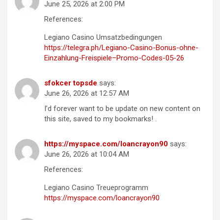
June 25, 2026 at 2:00 PM
References:
Legiano Casino Umsatzbedingungen
https://telegra.ph/Legiano-Casino-Bonus-ohne-
Einzahlung-Freispiele–Promo-Codes-05-26
sfokcer topsde
says:
June 26, 2026 at 12:57 AM
I’d forever want to be update on new content on
this site, saved to my bookmarks! .
https://myspace.com/loancrayon90
says:
June 26, 2026 at 10:04 AM
References:
Legiano Casino Treueprogramm
https://myspace.com/loancrayon90