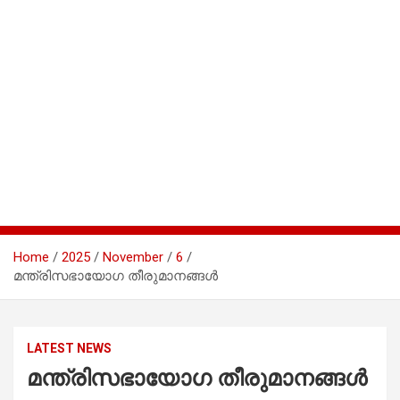
Home
2025
November
6
മന്ത്രിസഭായോഗ തീരുമാനങ്ങള്‍
LATEST NEWS
മന്ത്രിസഭായോഗ തീരുമാനങ്ങള്‍