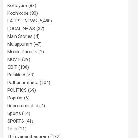
Kottayam
(83)
Kozhikode
(80)
LATEST NEWS
(5,480)
LOCAL NEWS
(32)
Main Stories
(4)
Malappuram
(47)
Mobile Phones
(2)
MOVIE
(29)
OBIT
(188)
Palakkad
(53)
Pathanamthitta
(104)
POLITICS
(69)
Popular
(6)
Recommended
(4)
Sports
(14)
SPORTS
(41)
Tech
(21)
Thiruvananthapuram
(122)