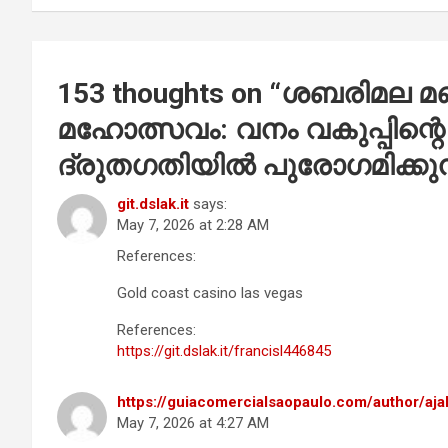
153 thoughts on “
ശബരിമല മണ
മഹോത്സവം: വനം വകുപ്പിന്റെ
ദ്രുതഗതിയിൽ പുരോഗമിക്കുന
git.dslak.it
says:
May 7, 2026 at 2:28 AM
References:
Gold coast casino las vegas
References:
https://git.dslak.it/francisl446845
https://guiacomercialsaopaulo.com/author/aja
May 7, 2026 at 4:27 AM