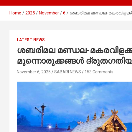
Home
2025
November
6
ശബരിമല മണ്ഡല-മകരവിളക്ക് മ
LATEST NEWS
ശബരിമല മണ്ഡല-മകരവിളക്ക് 
മുന്നൊരുക്കങ്ങൾ ദ്രുതഗതിയ
November 6, 2025
SABARI NEWS
153 Comments