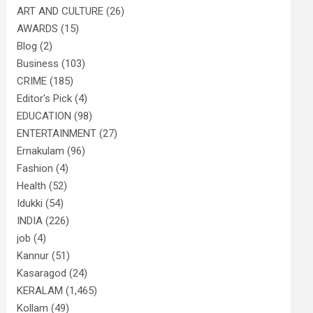
ART AND CULTURE
(26)
AWARDS
(15)
Blog
(2)
Business
(103)
CRIME
(185)
Editor's Pick
(4)
EDUCATION
(98)
ENTERTAINMENT
(27)
Ernakulam
(96)
Fashion
(4)
Health
(52)
Idukki
(54)
INDIA
(226)
job
(4)
Kannur
(51)
Kasaragod
(24)
KERALAM
(1,465)
Kollam
(49)