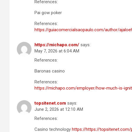
References:
Pai gow poker
References:
https://guiacomercialsaopaulo.com/author/ajaloe
https://michapo.com/
says:
May 7, 2026 at 6:04 AM
References:
Baronas casino
References:
https://michapo.com/employer/how-much-is-ignit
topsitenet.com
says:
June 2, 2026 at 12:10 AM
References:
Casino technology
https://https://topsitenet.com