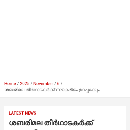
Home
2025
November
6
ശബരിമല തീര്‍ഥാടകര്‍ക്ക് സൗകര്യം ഉറപ്പാക്കും
LATEST NEWS
ശബരിമല തീര്‍ഥാടകര്‍ക്ക്