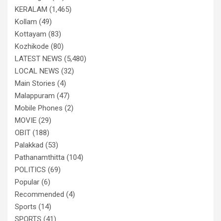
KERALAM
(1,465)
Kollam
(49)
Kottayam
(83)
Kozhikode
(80)
LATEST NEWS
(5,480)
LOCAL NEWS
(32)
Main Stories
(4)
Malappuram
(47)
Mobile Phones
(2)
MOVIE
(29)
OBIT
(188)
Palakkad
(53)
Pathanamthitta
(104)
POLITICS
(69)
Popular
(6)
Recommended
(4)
Sports
(14)
SPORTS
(41)