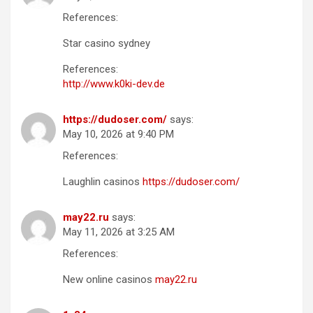
References:
Star casino sydney
References:
http://www.k0ki-dev.de
https://dudoser.com/
says:
May 10, 2026 at 9:40 PM
References:
Laughlin casinos
https://dudoser.com/
may22.ru
says:
May 11, 2026 at 3:25 AM
References:
New online casinos
may22.ru