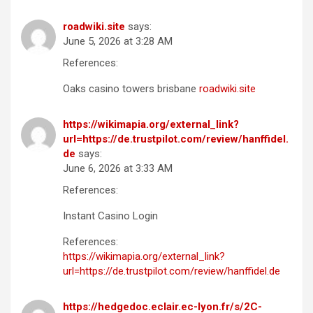
roadwiki.site
says:
June 5, 2026 at 3:28 AM
References:
Oaks casino towers brisbane
roadwiki.site
https://wikimapia.org/external_link?
url=https://de.trustpilot.com/review/hanffidel.
de
says:
June 6, 2026 at 3:33 AM
References:
Instant Casino Login
References:
https://wikimapia.org/external_link?
url=https://de.trustpilot.com/review/hanffidel.de
https://hedgedoc.eclair.ec-lyon.fr/s/2C-