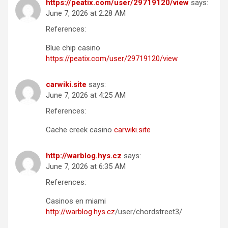
https://peatix.com/user/29719120/view
says:
June 7, 2026 at 2:28 AM
References:
Blue chip casino
https://peatix.com/user/29719120/view
carwiki.site
says:
June 7, 2026 at 4:25 AM
References:
Cache creek casino
carwiki.site
http://warblog.hys.cz
says:
June 7, 2026 at 6:35 AM
References:
Casinos en miami
http://warblog.hys.cz
/user/chordstreet3/