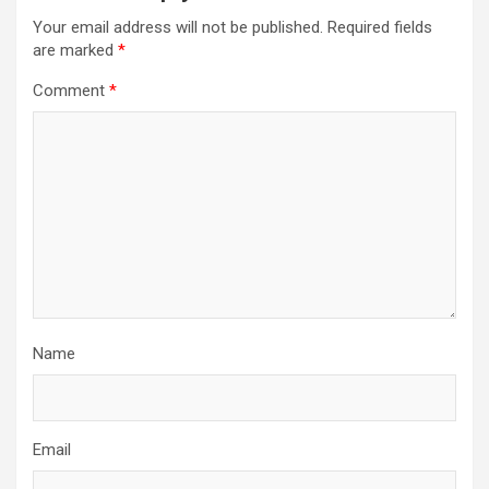
Your email address will not be published.
Required fields
are marked
*
Comment
*
Name
Email