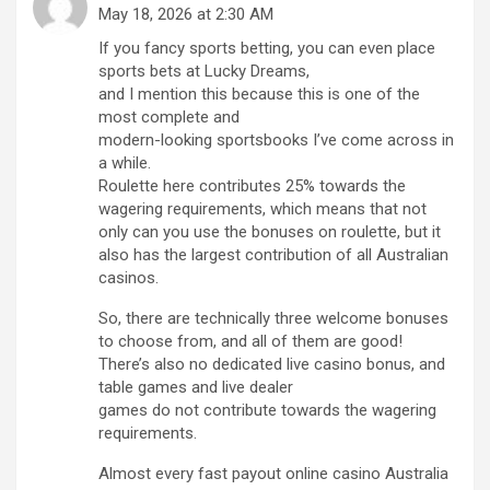
May 18, 2026 at 2:30 AM
If you fancy sports betting, you can even place
sports bets at Lucky Dreams,
and I mention this because this is one of the
most complete and
modern-looking sportsbooks I’ve come across in
a while.
Roulette here contributes 25% towards the
wagering requirements, which means that not
only can you use the bonuses on roulette, but it
also has the largest contribution of all Australian
casinos.
So, there are technically three welcome bonuses
to choose from, and all of them are good!
There’s also no dedicated live casino bonus, and
table games and live dealer
games do not contribute towards the wagering
requirements.
Almost every fast payout online casino Australia