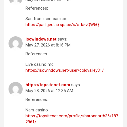
References:
San francisco casinos
https://pad.geolab.space/s/o-k5vQW5Q
isowindows.net
says:
May 27, 2026 at 8:16 PM
References:
Live casino md
https://isowindows.net/user/coldvalley31/
https://topsitenet.com
says:
May 28, 2026 at 12:35 AM
References:
Nars casino
https://topsitenet.com/profile/sharonnorth36/187
2961/