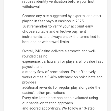
requires identity verification before your first
withdrawal.
Choose any site suggested by experts, and start
playing in fast payout casinos in 2025.
Just remember to verify your account early,
choose suitable and effective payment
instruments, and always check the terms tied to
bonuses or withdrawal limits.
Overall, 24Casino delivers a smooth and well-
rounded casino
experience, particularly for players who value fast
payouts and
a steady flow of promotions. This effectively
works out as a 0.46% rakeback on pokie bets and
provides
additional rewards for regular play alongside the
casino’s other promotions.
Every site listed here has been evaluated using
our hands-on testing approach
and scored accordingly. We follow a 13-step