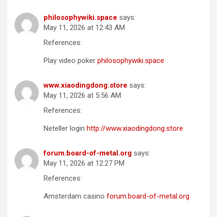
philosophywiki.space
says:
May 11, 2026 at 12:43 AM
References:
Play video poker
philosophywiki.space
www.xiaodingdong.store
says:
May 11, 2026 at 5:56 AM
References:
Neteller login
http://www.xiaodingdong.store
forum.board-of-metal.org
says:
May 11, 2026 at 12:27 PM
References:
Amsterdam casino
forum.board-of-metal.org