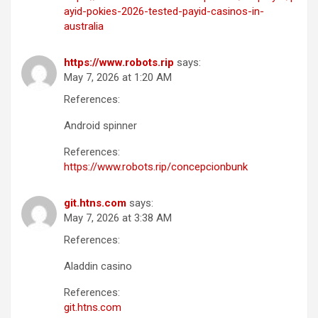
ayid-pokies-2026-tested-payid-casinos-in-
australia
https://www.robots.rip
says:
May 7, 2026 at 1:20 AM
References:
Android spinner
References:
https://www.robots.rip/concepcionbunk
git.htns.com
says:
May 7, 2026 at 3:38 AM
References:
Aladdin casino
References:
git.htns.com