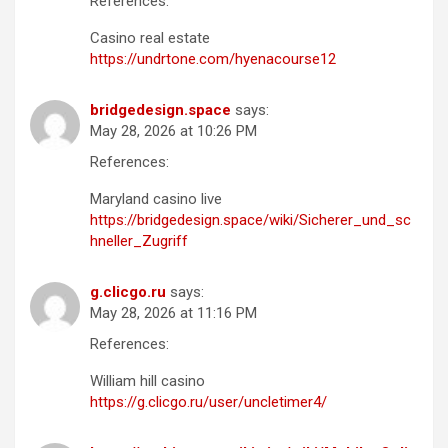
References:
Casino real estate
https://undrtone.com/hyenacourse12
bridgedesign.space
says:
May 28, 2026 at 10:26 PM
References:
Maryland casino live
https://bridgedesign.space/wiki/Sicherer_und_sc
hneller_Zugriff
g.clicgo.ru
says:
May 28, 2026 at 11:16 PM
References:
William hill casino
https://g.clicgo.ru/user/uncletimer4/