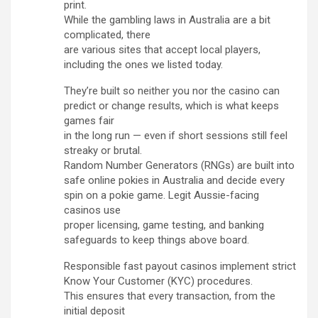
print.
While the gambling laws in Australia are a bit
complicated, there
are various sites that accept local players,
including the ones we listed today.
They’re built so neither you nor the casino can
predict or change results, which is what keeps
games fair
in the long run — even if short sessions still feel
streaky or brutal.
Random Number Generators (RNGs) are built into
safe online pokies in Australia and decide every
spin on a pokie game. Legit Aussie-facing
casinos use
proper licensing, game testing, and banking
safeguards to keep things above board.
Responsible fast payout casinos implement strict
Know Your Customer (KYC) procedures.
This ensures that every transaction, from the
initial deposit