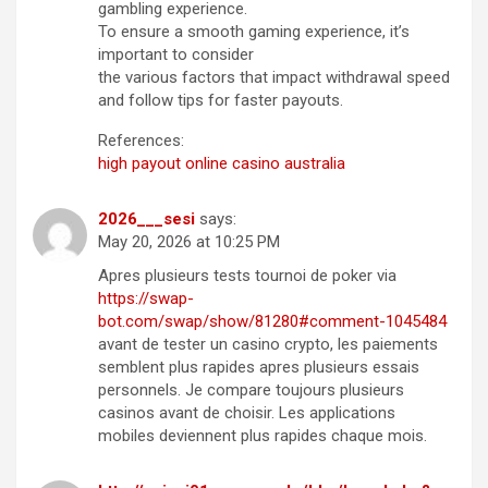
gambling experience.
To ensure a smooth gaming experience, it’s
important to consider
the various factors that impact withdrawal speed
and follow tips for faster payouts.
References:
high payout online casino australia
2026___sesi
says:
May 20, 2026 at 10:25 PM
Apres plusieurs tests tournoi de poker via
https://swap-
bot.com/swap/show/81280#comment-1045484
avant de tester un casino crypto, les paiements
semblent plus rapides apres plusieurs essais
personnels. Je compare toujours plusieurs
casinos avant de choisir. Les applications
mobiles deviennent plus rapides chaque mois.