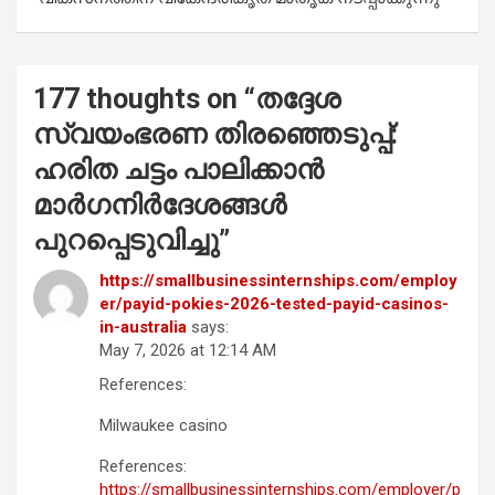
177 thoughts on “
തദ്ദേശ
സ്വയംഭരണ തിരഞ്ഞെടുപ്പ്:
ഹരിത ചട്ടം പാലിക്കാൻ
മാർഗനിർദേശങ്ങൾ
പുറപ്പെടുവിച്ചു
”
https://smallbusinessinternships.com/employ
er/payid-pokies-2026-tested-payid-casinos-
in-australia
says:
May 7, 2026 at 12:14 AM
References:
Milwaukee casino
References:
https://smallbusinessinternships.com/employer/p