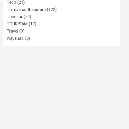
Tech
(21)
Thiruvananthapuram
(122)
Thrissur
(54)
TOURISAM
(17)
Travel
(9)
wayanad
(5)