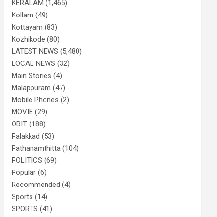
KERALAM
(1,465)
Kollam
(49)
Kottayam
(83)
Kozhikode
(80)
LATEST NEWS
(5,480)
LOCAL NEWS
(32)
Main Stories
(4)
Malappuram
(47)
Mobile Phones
(2)
MOVIE
(29)
OBIT
(188)
Palakkad
(53)
Pathanamthitta
(104)
POLITICS
(69)
Popular
(6)
Recommended
(4)
Sports
(14)
SPORTS
(41)