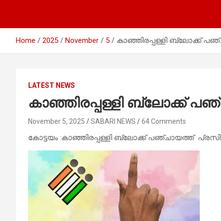
Home
2025
November
5
കാഞ്ഞിരപ്പള്ളി ബ്ലോക്ക് പ
LATEST NEWS
കാഞ്ഞിരപ്പള്ളി ബ്ലോക്ക് 
November 5, 2025
SABARI NEWS
64 Comments
കോട്ടയം :കാഞ്ഞിരപ്പള്ളി ബ്ലോക്ക് പഞ്ചായത്ത് പ്ര