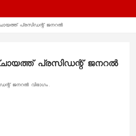
ഞ്ചായത്ത് പ്രസിഡന്റ് ജനറൽ
പഞ്ചായത്ത് പ്രസിഡന്റ് ജനറൽ
സിഡന്റ് ജനറൽ വിഭാഗം .