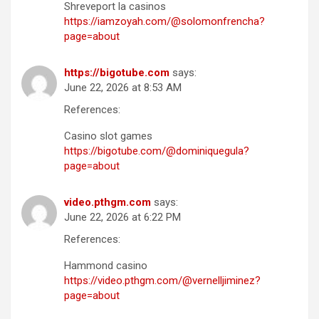
Shreveport la casinos
https://iamzoyah.com/@solomonfrencha?
page=about
https://bigotube.com
says:
June 22, 2026 at 8:53 AM
References:
Casino slot games
https://bigotube.com/@dominiquegula?
page=about
video.pthgm.com
says:
June 22, 2026 at 6:22 PM
References:
Hammond casino
https://video.pthgm.com/@vernelljiminez?
page=about