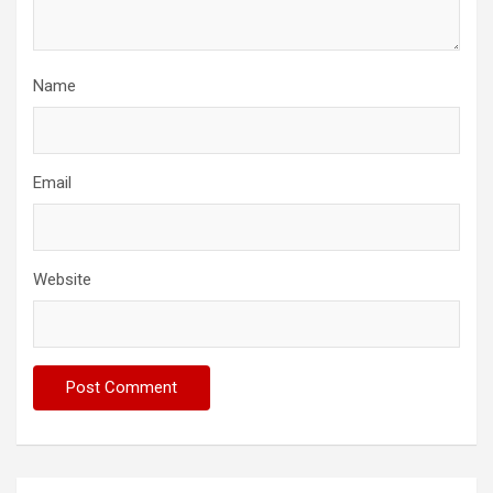
Name
Email
Website