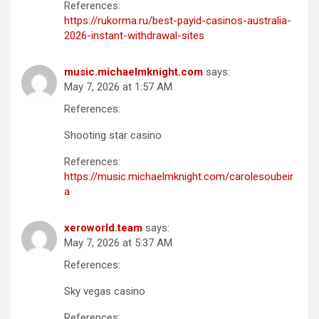
References:
https://rukorma.ru/best-payid-casinos-australia-
2026-instant-withdrawal-sites
music.michaelmknight.com
says:
May 7, 2026 at 1:57 AM
References:
Shooting star casino
References:
https://music.michaelmknight.com/carolesoubeir
a
xeroworld.team
says:
May 7, 2026 at 5:37 AM
References:
Sky vegas casino
References: