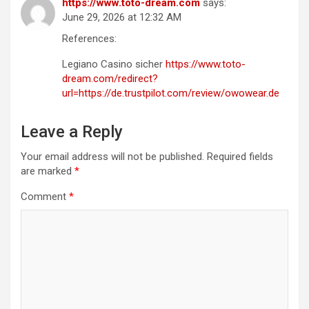
https://www.toto-dream.com
says:
June 29, 2026 at 12:32 AM
References:
Legiano Casino sicher
https://www.toto-
dream.com/redirect?
url=https://de.trustpilot.com/review/owowear.de
Leave a Reply
Your email address will not be published.
Required fields
are marked
*
Comment
*