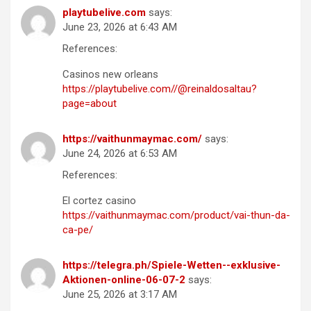
playtubelive.com
says:
June 23, 2026 at 6:43 AM
References:
Casinos new orleans
https://playtubelive.com//@reinaldosaltau?
page=about
https://vaithunmaymac.com/
says:
June 24, 2026 at 6:53 AM
References:
El cortez casino
https://vaithunmaymac.com/product/vai-thun-da-
ca-pe/
https://telegra.ph/Spiele-Wetten--exklusive-
Aktionen-online-06-07-2
says:
June 25, 2026 at 3:17 AM