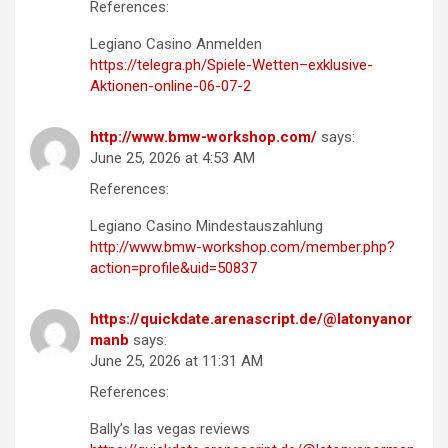
References:
Legiano Casino Anmelden
https://telegra.ph/Spiele-Wetten–exklusive-
Aktionen-online-06-07-2
http://www.bmw-workshop.com/
says:
June 25, 2026 at 4:53 AM
References:
Legiano Casino Mindestauszahlung
http://www.bmw-workshop.com/member.php?
action=profile&uid=50837
https://quickdate.arenascript.de/@latonyanor
manb
says:
June 25, 2026 at 11:31 AM
References:
Bally’s las vegas reviews