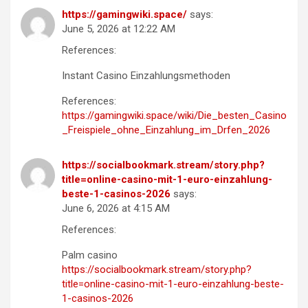
https://gamingwiki.space/
says:
June 5, 2026 at 12:22 AM
References:
Instant Casino Einzahlungsmethoden
References:
https://gamingwiki.space/wiki/Die_besten_Casino
_Freispiele_ohne_Einzahlung_im_Drfen_2026
https://socialbookmark.stream/story.php?
title=online-casino-mit-1-euro-einzahlung-
beste-1-casinos-2026
says:
June 6, 2026 at 4:15 AM
References:
Palm casino
https://socialbookmark.stream/story.php?
title=online-casino-mit-1-euro-einzahlung-beste-
1-casinos-2026