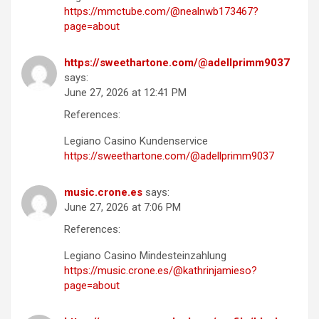
https://mmctube.com/@nealnwb173467?
page=about
https://sweethartone.com/@adellprimm9037
says:
June 27, 2026 at 12:41 PM
References:
Legiano Casino Kundenservice
https://sweethartone.com/@adellprimm9037
music.crone.es
says:
June 27, 2026 at 7:06 PM
References:
Legiano Casino Mindesteinzahlung
https://music.crone.es/@kathrinjamieso?
page=about