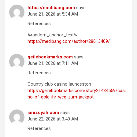
https://medibang.com
says:
June 21, 2026 at 5:34 AM
References:
%random_anchor_text%
https://medibang.com/author/28613409/
geilebookmarks.com
says:
June 21, 2026 at 7:11 AM
References:
Country club casino launceston
https://geilebookmarks.com/story21434559/casi
no-of-gold-ihr-weg-zum-jackpot
iamzoyah.com
says:
June 22, 2026 at 3:40 AM
References: