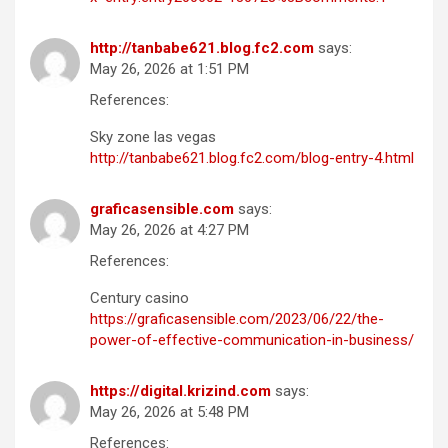
http://tanbabe621.blog.fc2.com
says:
May 26, 2026 at 1:51 PM
References:
Sky zone las vegas
http://tanbabe621.blog.fc2.com/blog-entry-4.html
graficasensible.com
says:
May 26, 2026 at 4:27 PM
References:
Century casino
https://graficasensible.com/2023/06/22/the-
power-of-effective-communication-in-business/
https://digital.krizind.com
says:
May 26, 2026 at 5:48 PM
References: