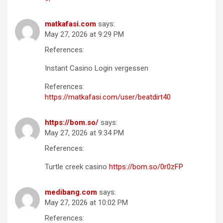
matkafasi.com
says:
May 27, 2026 at 9:29 PM
References:
Instant Casino Login vergessen
References:
https://matkafasi.com/user/beatdirt40
https://bom.so/
says:
May 27, 2026 at 9:34 PM
References:
Turtle creek casino
https://bom.so/0r0zFP
medibang.com
says:
May 27, 2026 at 10:02 PM
References: