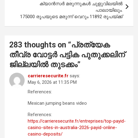
ക്യാൻസർ മരുന്നുകൾ ചുളുവിലയിൽ
പാലായിലും.
175000 രൂപയുടെ മരുന്ന് വെറും 11892 രൂപയ്ക്ക്
283 thoughts on “
പ്രത്യേക
തീവ്ര വോട്ടർ പട്ടിക പുതുക്കലിന്
ജില്ലയിൽ തുടക്കം
”
carrieresecurite.fr
says:
May 6, 2026 at 11:35 PM
References:
Mexican jumping beans video
References:
https://carrieresecurite.fr/entreprises/top-payid-
casino-sites-in-australia-2026-payid-online-
casino-deposits/