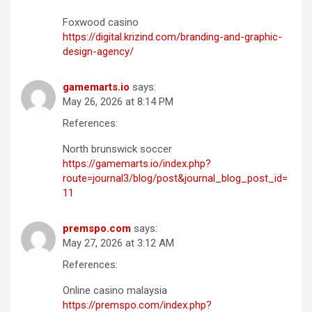
Foxwood casino
https://digital.krizind.com/branding-and-graphic-
design-agency/
gamemarts.io
says:
May 26, 2026 at 8:14 PM
References:
North brunswick soccer
https://gamemarts.io/index.php?
route=journal3/blog/post&journal_blog_post_id=
11
premspo.com
says:
May 27, 2026 at 3:12 AM
References:
Online casino malaysia
https://premspo.com/index.php?