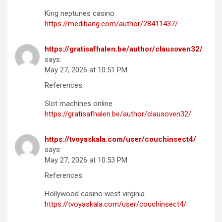
King neptunes casino
https://medibang.com/author/28411437/
https://gratisafhalen.be/author/clausoven32/
says:
May 27, 2026 at 10:51 PM
References:
Slot machines online
https://gratisafhalen.be/author/clausoven32/
https://tvoyaskala.com/user/couchinsect4/
says:
May 27, 2026 at 10:53 PM
References:
Hollywood casino west virginia
https://tvoyaskala.com/user/couchinsect4/