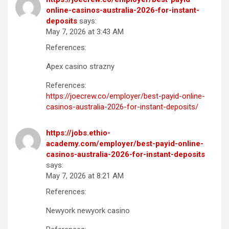
online-casinos-australia-2026-for-instant-
deposits
says:
May 7, 2026 at 3:43 AM
References:
Apex casino strazny
References:
https://joecrew.co/employer/best-payid-online-
casinos-australia-2026-for-instant-deposits/
https://jobs.ethio-
academy.com/employer/best-payid-online-
casinos-australia-2026-for-instant-deposits
says:
May 7, 2026 at 8:21 AM
References:
Newyork newyork casino