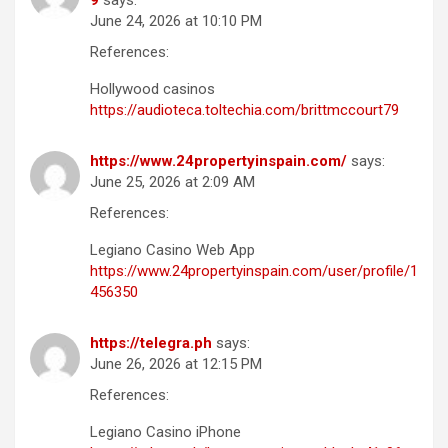
9
says:
June 24, 2026 at 10:10 PM
References:
Hollywood casinos
https://audioteca.toltechia.com/brittmccourt79
https://www.24propertyinspain.com/
says:
June 25, 2026 at 2:09 AM
References:
Legiano Casino Web App
https://www.24propertyinspain.com/user/profile/1
456350
https://telegra.ph
says:
June 26, 2026 at 12:15 PM
References:
Legiano Casino iPhone