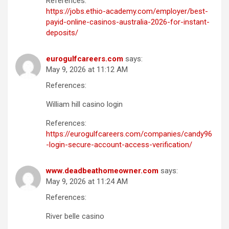
References:
https://jobs.ethio-academy.com/employer/best-
payid-online-casinos-australia-2026-for-instant-
deposits/
eurogulfcareers.com
says:
May 9, 2026 at 11:12 AM
References:
William hill casino login
References:
https://eurogulfcareers.com/companies/candy96
-login-secure-account-access-verification/
www.deadbeathomeowner.com
says:
May 9, 2026 at 11:24 AM
References:
River belle casino