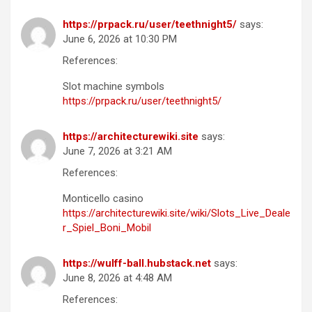
https://prpack.ru/user/teethnight5/
says:
June 6, 2026 at 10:30 PM
References:
Slot machine symbols
https://prpack.ru/user/teethnight5/
https://architecturewiki.site
says:
June 7, 2026 at 3:21 AM
References:
Monticello casino
https://architecturewiki.site/wiki/Slots_Live_Deale
r_Spiel_Boni_Mobil
https://wulff-ball.hubstack.net
says:
June 8, 2026 at 4:48 AM
References: