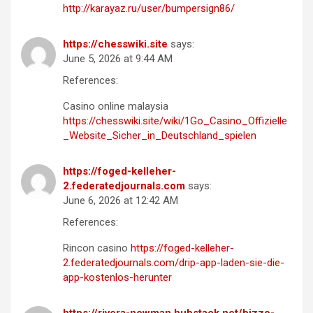
http://karayaz.ru/user/bumpersign86/
https://chesswiki.site
says:
June 5, 2026 at 9:44 AM
References:
Casino online malaysia
https://chesswiki.site/wiki/1Go_Casino_Offizielle
_Website_Sicher_in_Deutschland_spielen
https://foged-kelleher-
2.federatedjournals.com
says:
June 6, 2026 at 12:42 AM
References:
Rincon casino
https://foged-kelleher-
2.federatedjournals.com/drip-app-laden-sie-die-
app-kostenlos-herunter