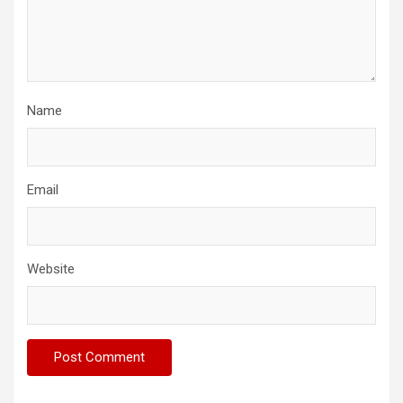
Name
Email
Website