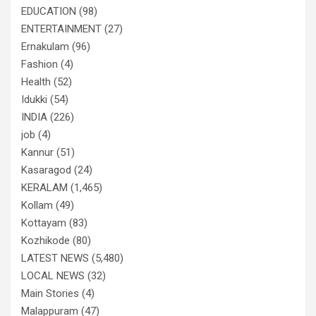
EDUCATION
(98)
ENTERTAINMENT
(27)
Ernakulam
(96)
Fashion
(4)
Health
(52)
Idukki
(54)
INDIA
(226)
job
(4)
Kannur
(51)
Kasaragod
(24)
KERALAM
(1,465)
Kollam
(49)
Kottayam
(83)
Kozhikode
(80)
LATEST NEWS
(5,480)
LOCAL NEWS
(32)
Main Stories
(4)
Malappuram
(47)