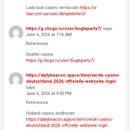
Lady luck casino nemacolin
https://a-
taxi.com.ua/user/dimpleletter2/
https://g.clicgo.ru/user/bugleparty7/
says:
June 6, 2026 at 7:16 AM
References:
Seattle casino
https://g.clicgo.ru/user/bugleparty7/
https://dailybeacon.space/item/verde-casino-
deutschland-2026-offizielle-webseite-login
says:
June 6, 2026 at 9:00 PM
References:
Holland casino eindhoven
https://dailybeacon.space/item/verde-casino-
deutschland-2026-offizielle-webseite-login