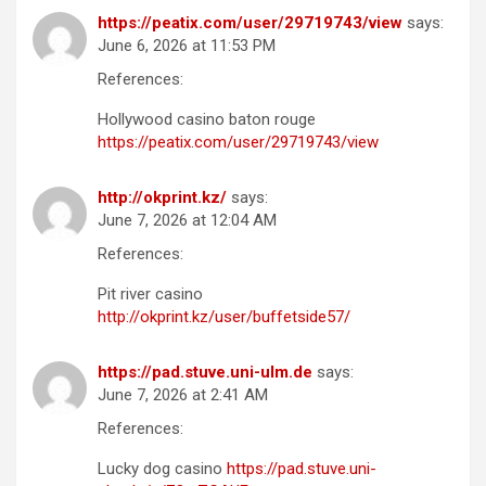
https://peatix.com/user/29719743/view
says:
June 6, 2026 at 11:53 PM
References:
Hollywood casino baton rouge
https://peatix.com/user/29719743/view
http://okprint.kz/
says:
June 7, 2026 at 12:04 AM
References:
Pit river casino
http://okprint.kz/user/buffetside57/
https://pad.stuve.uni-ulm.de
says:
June 7, 2026 at 2:41 AM
References:
Lucky dog casino
https://pad.stuve.uni-