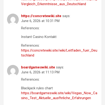
Vergleich_Erkenntnisse_aus_Deutschland
https://concretewiki.site
says:
June 6, 2026 at 10:31 PM
References:
Instant Casino Kontakt
References:
https://concretewiki.site/wiki/Leitfaden_fuer_Deu
tschland
boardgameswiki.site
says:
June 6, 2026 at 11:13 PM
References:
Blackjack rules chart
https://boardgameswiki.site/wiki/Vegas_Now_Ca
sino_Test_Aktuelle_ausfhrliche_Erfahrungen