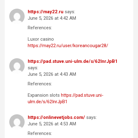
https://may22.ru
says:
June 5, 2026 at 4:42 AM
References:
Luxor casino
https://may22.ru/user/koreancougar28/
https://pad.stuve.uni-ulm.de/s/62InrJpB1
says:
June 5, 2026 at 4:43 AM
References:
Expansion slots
https://pad.stuve.uni-
ulm.de/s/62InrJpB1
https://onlinevetjobs.com/
says:
June 5, 2026 at 4:53 AM
References: