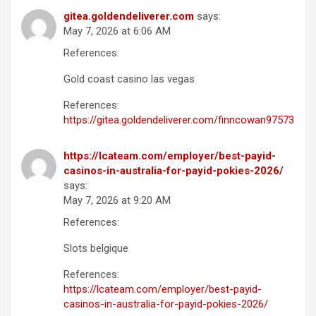
gitea.goldendeliverer.com
says:
May 7, 2026 at 6:06 AM
References:
Gold coast casino las vegas
References:
https://gitea.goldendeliverer.com/finncowan97573
https://lcateam.com/employer/best-payid-
casinos-in-australia-for-payid-pokies-2026/
says:
May 7, 2026 at 9:20 AM
References:
Slots belgique
References:
https://lcateam.com/employer/best-payid-
casinos-in-australia-for-payid-pokies-2026/