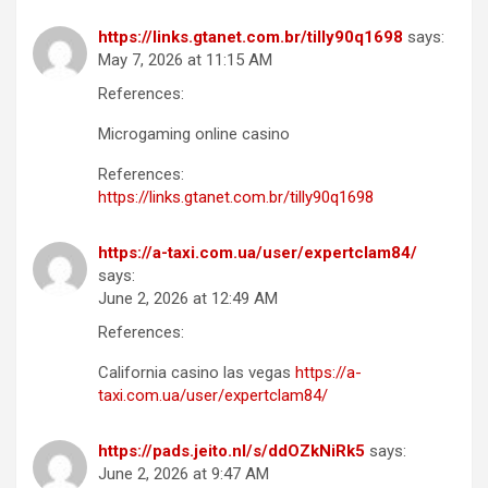
https://links.gtanet.com.br/tilly90q1698
says:
May 7, 2026 at 11:15 AM
References:
Microgaming online casino
References:
https://links.gtanet.com.br/tilly90q1698
https://a-taxi.com.ua/user/expertclam84/
says:
June 2, 2026 at 12:49 AM
References:
California casino las vegas
https://a-
taxi.com.ua/user/expertclam84/
https://pads.jeito.nl/s/ddOZkNiRk5
says:
June 2, 2026 at 9:47 AM