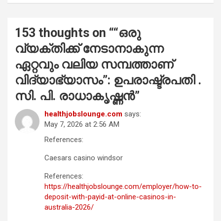
153 thoughts on “
“ഒരു
വ്യക്തിക്ക് നേടാനാകുന്ന
ഏറ്റവും വലിയ സമ്പത്താണ്
വിദ്യാഭ്യാസം”: ഉപരാഷ്ട്രപതി .
സി. പി. രാധാകൃഷ്ണൻ
”
healthjobslounge.com
says:
May 7, 2026 at 2:56 AM
References:
Caesars casino windsor
References:
https://healthjobslounge.com/employer/how-to-
deposit-with-payid-at-online-casinos-in-
australia-2026/