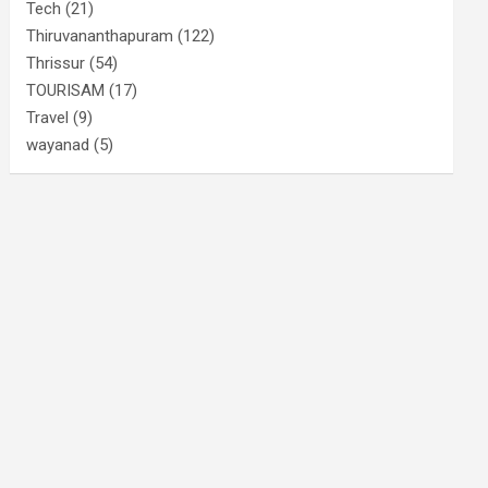
Tech
(21)
Thiruvananthapuram
(122)
Thrissur
(54)
TOURISAM
(17)
Travel
(9)
wayanad
(5)