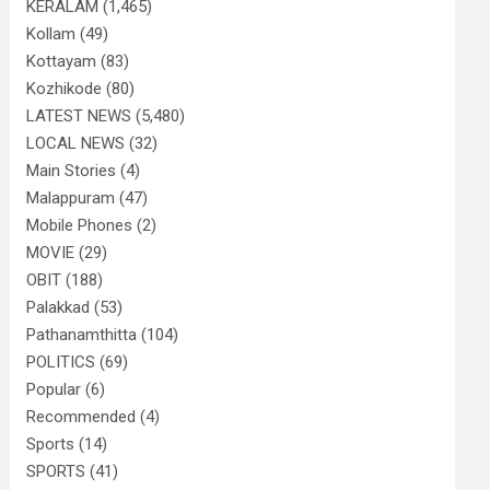
KERALAM
(1,465)
Kollam
(49)
Kottayam
(83)
Kozhikode
(80)
LATEST NEWS
(5,480)
LOCAL NEWS
(32)
Main Stories
(4)
Malappuram
(47)
Mobile Phones
(2)
MOVIE
(29)
OBIT
(188)
Palakkad
(53)
Pathanamthitta
(104)
POLITICS
(69)
Popular
(6)
Recommended
(4)
Sports
(14)
SPORTS
(41)