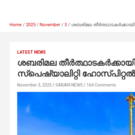
Home
2025
November
3
ശബരിമല തീർത്ഥാടകർക്കായി 
LATEST NEWS
ശബരിമല തീർത്ഥാടകർക്കായ
സ്പെഷ്യാലിറ്റി ഹോസ്പിറ്റൽ
November 3, 2025
SABARI NEWS
164 Comments