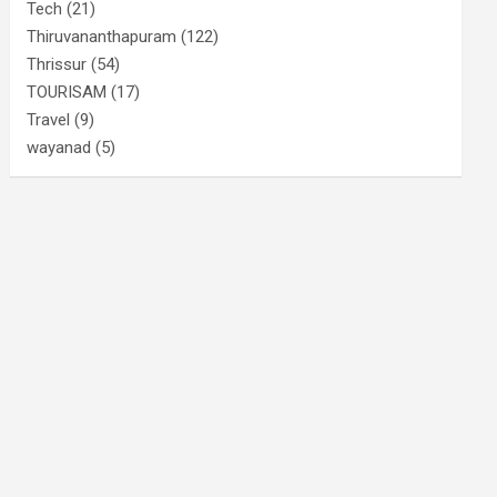
Tech
(21)
Thiruvananthapuram
(122)
Thrissur
(54)
TOURISAM
(17)
Travel
(9)
wayanad
(5)