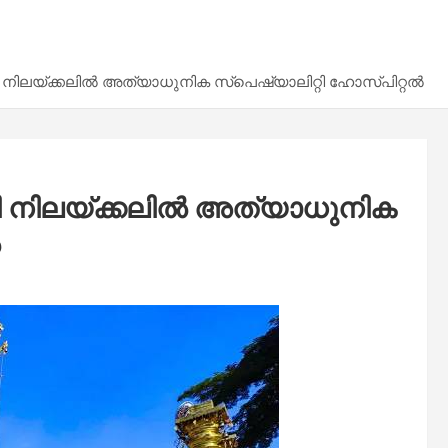
നിലയ്ക്കലിൽ അത്യാധുനിക സ്പെഷ്യാലിറ്റി ഹോസ്പിറ്റൽ
ി നിലയ്ക്കലിൽ അത്യാധുനിക