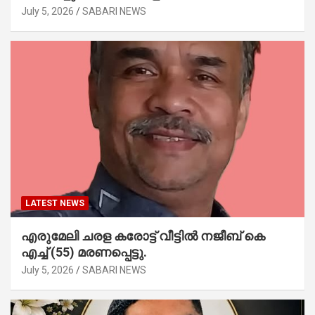
July 5, 2026
SABARI NEWS
LATEST NEWS
എരുമേലി ചരള കരോട്ട് വീട്ടിൽ നജീബ് കെ
എച്ച് (55) മരണപ്പെട്ടു.
July 5, 2026
SABARI NEWS