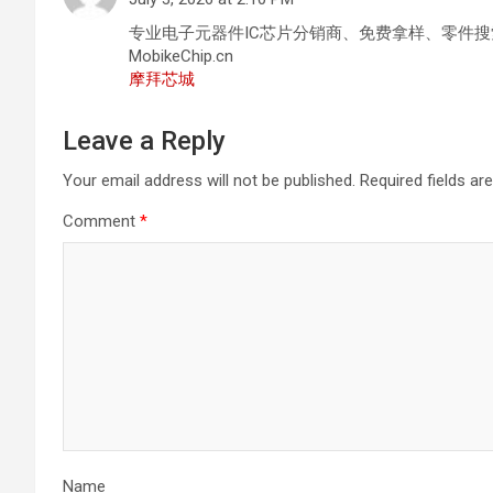
专业电子元器件IC芯片分销商、免费拿样、零件搜
MobikeChip.cn
摩拜芯城
Leave a Reply
Your email address will not be published.
Required fields a
Comment
*
Name