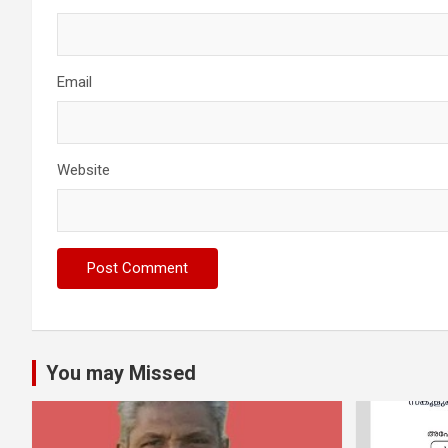
Email
Website
You may Missed