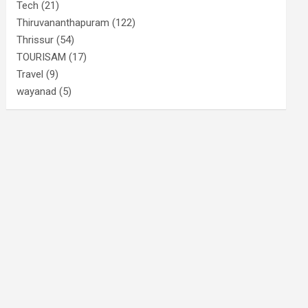
Tech
(21)
Thiruvananthapuram
(122)
Thrissur
(54)
TOURISAM
(17)
Travel
(9)
wayanad
(5)