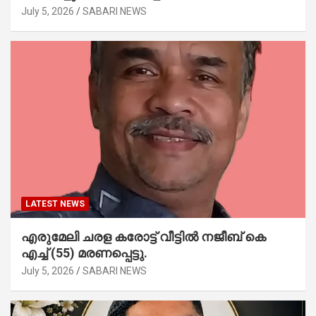
July 5, 2026
SABARI NEWS
LATEST NEWS
എരുമേലി ചരള കരോട്ട് വീട്ടിൽ നജീബ് കെ
എച്ച് (55) മരണപ്പെട്ടു.
July 5, 2026
SABARI NEWS