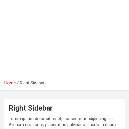
Home
Right Sidebar
Right Sidebar
Lorem ipsum dolor sit amet, consectetur adipiscing elit.
Aliquam eros ante, placerat ac pulvinar at, iaculis a quam.