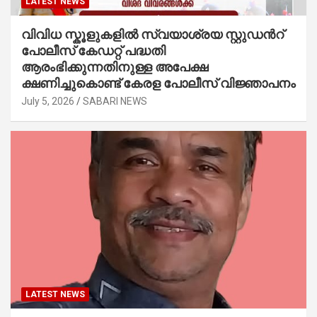
LATEST NEWS
വിവിധ സ്കൂളുകളില്‍ സ്വയാശ്രയ സ്റ്റുഡന്‍റ്
പോലീസ് കേഡറ്റ് പദ്ധതി
ആരംഭിക്കുന്നതിനുള്ള അപേക്ഷ
ക്ഷണിച്ചുകൊണ്ട് കേരള പോലീസ് വിജ്ഞാപനം
July 5, 2026
SABARI NEWS
LATEST NEWS