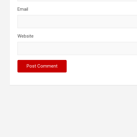
Email
Website