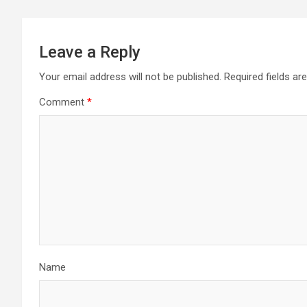
Leave a Reply
Your email address will not be published.
Required fields a
Comment
*
Name