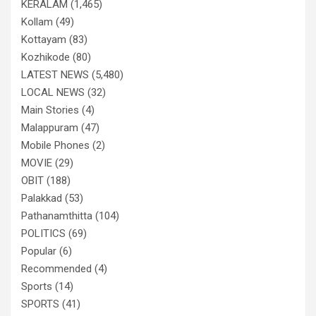
KERALAM
(1,465)
Kollam
(49)
Kottayam
(83)
Kozhikode
(80)
LATEST NEWS
(5,480)
LOCAL NEWS
(32)
Main Stories
(4)
Malappuram
(47)
Mobile Phones
(2)
MOVIE
(29)
OBIT
(188)
Palakkad
(53)
Pathanamthitta
(104)
POLITICS
(69)
Popular
(6)
Recommended
(4)
Sports
(14)
SPORTS
(41)