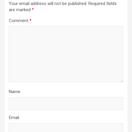
Your email address will not be published.
Required fields
are marked
*
Comment
*
Name
Email